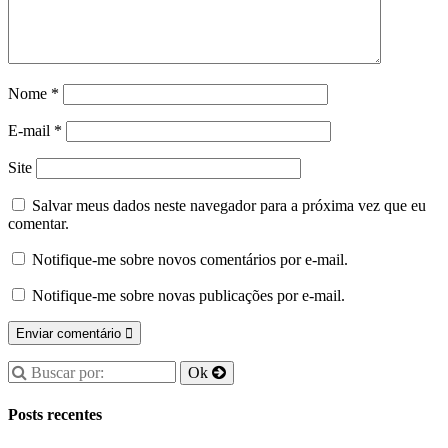
Nome
*
E-mail
*
Site
Salvar meus dados neste navegador para a próxima vez que eu
comentar.
Notifique-me sobre novos comentários por e-mail.
Notifique-me sobre novas publicações por e-mail.
Posts recentes