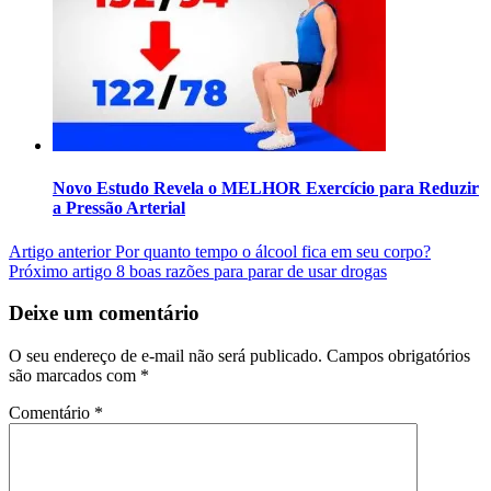
Novo Estudo Revela o MELHOR Exercício para Reduzir
a Pressão Arterial
Artigo anterior
Por quanto tempo o álcool fica em seu corpo?
Próximo artigo
8 boas razões para parar de usar drogas
Deixe um comentário
O seu endereço de e-mail não será publicado.
Campos obrigatórios
são marcados com
*
Comentário
*