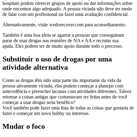
hospitais podem oferecer grupos de apoio ou dar informações sobre
onde encontrar algo adequado. A pessoa viciada não deve ter medo
de falar com um profissional ou fazer uma avaliação confidencial.
Alternativamente, visite wedorecover.com para aconselhamento.
Também é uma boa ideia se agarrar a pessoas que conseguiram
parar de usar drogas nas reuniões de NA e AA e recrutar sua
ajuda. Eles podem ser de muito apoio durante todo o processo.
Substituir o uso de drogas por uma
atividade alternativa
Como as drogas têm sido uma parte tão importante da vida da
pessoa ativamente viciada, elas podem começar a planejar com
antecedência e preencher lacunas com atividades diferentes. Talvez
retornar a coisas antigas que costumavam ser feitas antes de você
começar a usar drogas seria benéfico?
Você também pode fazer uma lista de todas as coisas que gostaria de
fazer e começar um novo hobby ou interesse.
Mudar o foco