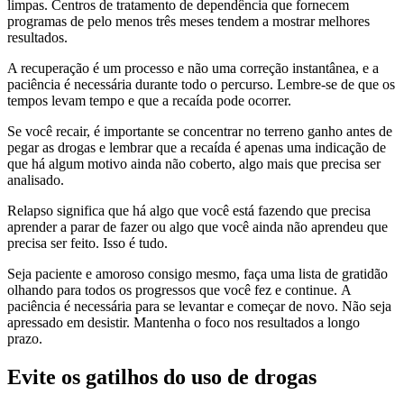
limpas. Centros de tratamento de dependência que fornecem
programas de pelo menos três meses tendem a mostrar melhores
resultados.
A recuperação é um processo e não uma correção instantânea, e a
paciência é necessária durante todo o percurso. Lembre-se de que os
tempos levam tempo e que a recaída pode ocorrer.
Se você recair, é importante se concentrar no terreno ganho antes de
pegar as drogas e lembrar que a recaída é apenas uma indicação de
que há algum motivo ainda não coberto, algo mais que precisa ser
analisado.
Relapso significa que há algo que você está fazendo que precisa
aprender a parar de fazer ou algo que você ainda não aprendeu que
precisa ser feito. Isso é tudo.
Seja paciente e amoroso consigo mesmo, faça uma lista de gratidão
olhando para todos os progressos que você fez e continue. A
paciência é necessária para se levantar e começar de novo. Não seja
apressado em desistir. Mantenha o foco nos resultados a longo
prazo.
Evite os gatilhos do uso de drogas