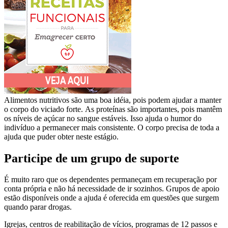
Alimentos nutritivos são uma boa idéia, pois podem ajudar a manter
o corpo do viciado forte. As proteínas são importantes, pois mantêm
os níveis de açúcar no sangue estáveis. Isso ajuda o humor do
indivíduo a permanecer mais consistente. O corpo precisa de toda a
ajuda que puder obter neste estágio.
Participe de um grupo de suporte
É muito raro que os dependentes permaneçam em recuperação por
conta própria e não há necessidade de ir sozinhos. Grupos de apoio
estão disponíveis onde a ajuda é oferecida em questões que surgem
quando parar drogas.
Igrejas, centros de reabilitação de vícios, programas de 12 passos e