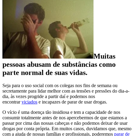
Muitas
pessoas abusam de substâncias como
parte normal de suas vidas.
Seja para o uso social com os colegas nos fins de semana ou
secretamente para lidar melhor com as tensões e pressões do dia-a-
dia, às vezes progride a partir daí e podemos nos
encontrar
viciados
e incapazes de parar de usar drogas.
O vício é uma doença tão insidiosa e tem a capacidade de nos
consumir totalmente antes de nos apercebermos de que estamos a
passar por cima das nossas cabeças e não podemos deixar de usar
drogas por conta própria. Em muitos casos, duvidamos que, mesmo
com a ajuda de nossas famílias e profissionais, poderemos
parar de