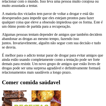
relacionar com o mundo. Isso leva uma pessoa muito corajosa ou
muito assustada a tentar.
A maioria dos viciados tem pavor de voltar a drogar e está tão
desesperados para impedir que eles estejam prontos para fazer
qualquer coisa que eleve a obsessão impiedosa que os forma. Este é
um ótimo ponto de partida para a recuperação.
Algumas pessoas tentam depender de amigos que também decidem
abandonar as drogas ao mesmo tempo, fazendo isso
juntos. Invariavelmente, alguém não segue com sua decisão e tudo
se desvia.
É melhor para o adicto tentar parar de drogar para evitar amigos que
ainda estão usando completamente como a tentação pode ser forte
demais para resistir. Um novo grupo de amigos que estão livres de
drogas pode ser uma surpresa agradável e definitivamente formará
relacionamentos mais saudáveis ​​a longo prazo.
Comer comida saúdavel