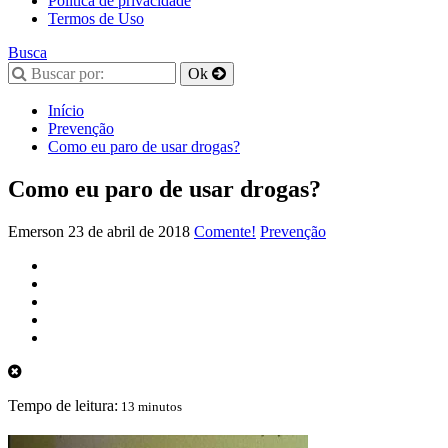
Política de privacidade
Termos de Uso
Busca
Início
Prevenção
Como eu paro de usar drogas?
Como eu paro de usar drogas?
Emerson
23 de abril de 2018
Comente!
Prevenção
Tempo de leitura:
13 minutos