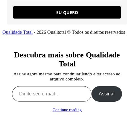
EU QUERO
Qualidade Total
· 2026 Qualitotal © Todos os direitos reservados
Descubra mais sobre Qualidade
Total
Assine agora mesmo para continuar lendo e ter acesso ao
arquivo completo.
Digite seu e-mail…
Assinar
Continue reading