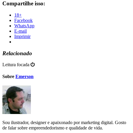
Compartilhe isso:
18+
Facebook
WhatsApp
E-mail
Imprimir
Relacionado
Leitura focada
Sobre
Emerson
Sou ilustrador, designer e apaixonado por marketing digital. Gosto
de falar sobre empreendedorismo e qualidade de vida.