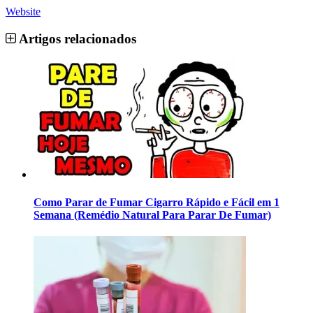
Website
Artigos relacionados
Como Parar de Fumar Cigarro Rápido e Fácil em 1
Semana (Remédio Natural Para Parar De Fumar)