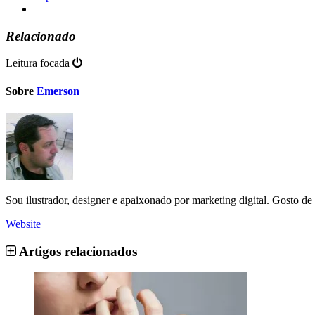
Relacionado
Leitura focada
Sobre
Emerson
Sou ilustrador, designer e apaixonado por marketing digital. Gosto d
Website
Artigos relacionados