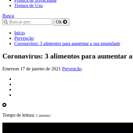
Política de privacidade
Termos de Uso
Busca
Início
Prevenção
Coronavírus: 3 alimentos para aumentar a sua imunidade
Coronavírus: 3 alimentos para aumentar a
Emerson
17 de janeiro de 2021
Prevenção
Tempo de leitura:
1 minuto