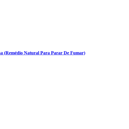
na (Remédio Natural Para Parar De Fumar)