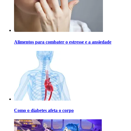
Alimentos para combater o estresse e a ansiedade
Como o diabetes afeta o corpo