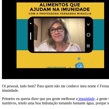
Oi pessoal, tudo bem? Para quem não me conhece meu nome é Fernanda 
imunidade.
Primeiro eu queria dizer que pra gente melhorar a
imunidade,
a gente 
nutritivos, tendo uma boa hidratação tomando bastante água, porque