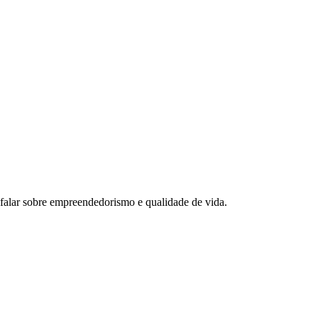
e falar sobre empreendedorismo e qualidade de vida.