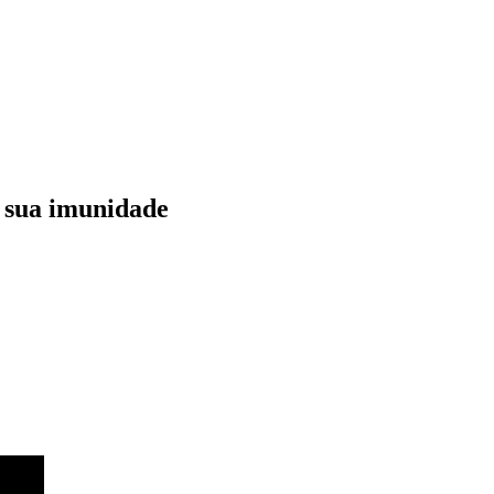
 sua imunidade