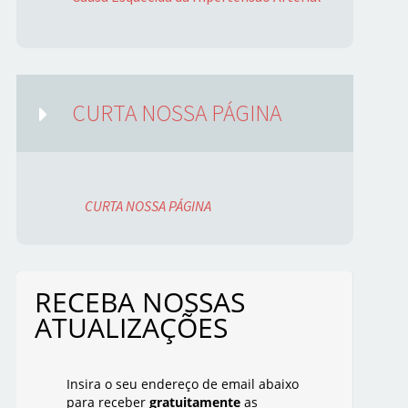
CURTA NOSSA PÁGINA
CURTA NOSSA PÁGINA
RECEBA NOSSAS
ATUALIZAÇÕES
Insira o seu endereço de email abaixo
para receber
gratuitamente
as