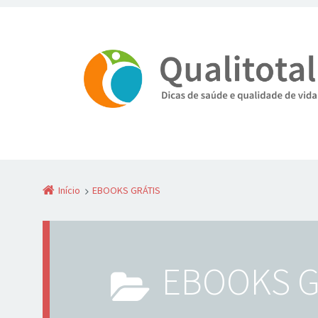
Início
EBOOKS GRÁTIS
EBOOKS 