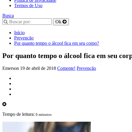
Política de privacidade
Termos de Uso
Busca
Início
Prevenção
Por quanto tempo o álcool fica em seu corpo?
Por quanto tempo o álcool fica em seu cor
Emerson
19 de abril de 2018
Comente!
Prevenção
Tempo de leitura:
6 minutos