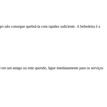
 não consegue quebrá-la com rapidez suficiente. A bebedeira é a
l em um amigo ou ente querido, ligue imediatamente para os serviços