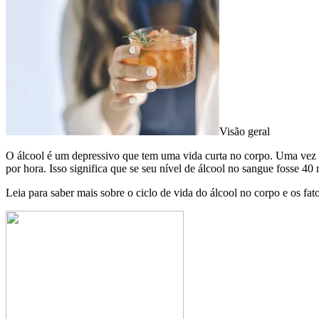
Visão geral
O álcool é um depressivo que tem uma vida curta no corpo. Uma vez q
por hora. Isso significa que se seu nível de álcool no sangue fosse 40 
Leia para saber mais sobre o ciclo de vida do álcool no corpo e os fat