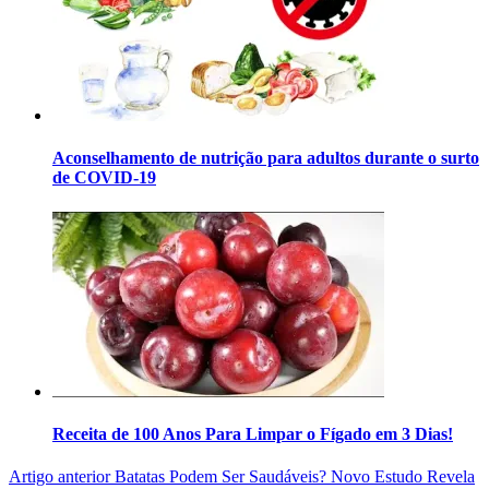
Aconselhamento de nutrição para adultos durante o surto
de COVID-19
Receita de 100 Anos Para Limpar o Fígado em 3 Dias!
Artigo anterior
Batatas Podem Ser Saudáveis? Novo Estudo Revela