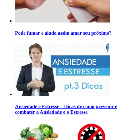
Pode fumar e ainda assim amar seu próximo?
Ansiedade e Estresse – Dicas de como prevenir e
combater a Ansiedade e o Estresse