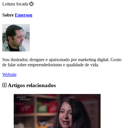
Leitura focada
Sobre
Emerson
Sou ilustrador, designer e apaixonado por marketing digital. Gosto
de falar sobre empreendedorismo e qualidade de vida.
Website
Artigos relacionados