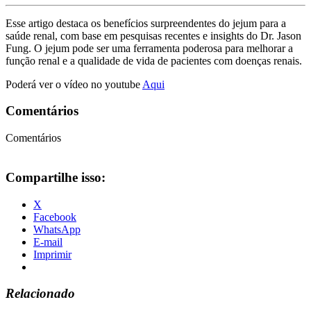
Esse artigo destaca os benefícios surpreendentes do jejum para a
saúde renal, com base em pesquisas recentes e insights do Dr. Jason
Fung. O jejum pode ser uma ferramenta poderosa para melhorar a
função renal e a qualidade de vida de pacientes com doenças renais.
Poderá ver o vídeo no youtube
Aqui
Comentários
Comentários
Compartilhe isso:
X
Facebook
WhatsApp
E-mail
Imprimir
Relacionado