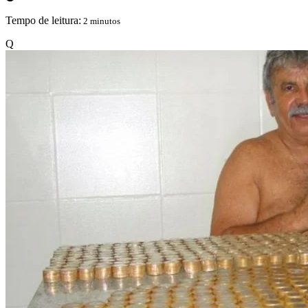
Tempo de leitura:
2 minutos
Q