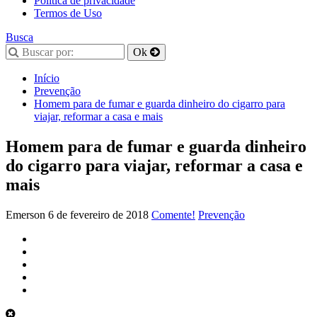
Política de privacidade
Termos de Uso
Busca
Início
Prevenção
Homem para de fumar e guarda dinheiro do cigarro para
viajar, reformar a casa e mais
Homem para de fumar e guarda dinheiro
do cigarro para viajar, reformar a casa e
mais
Emerson
6 de fevereiro de 2018
Comente!
Prevenção