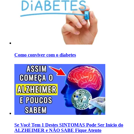
Como conviver com o diabetes
Se Você Tem 1 Destes SINTOMAS Pode Ser Início do
ALZHEIMER e NÃO SABE Fique Atento