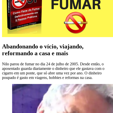
Abandonando o vício, viajando,
reformando a casa e mais
Nilo parou de fumar no dia 24 de julho de 2005. Desde então, o
aposentado guarda diariamente o dinheiro que ele gastava com o
cigarro em um ponte, que só abre uma vez por ano. O dinheiro
poupado é gasto em viagens, hobbies e reformas na casa.