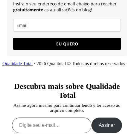
Insira o seu endereço de email abaixo para receber
gratuitamente
as atualizações do blog!
EU QUERO
Qualidade Total
· 2026 Qualitotal © Todos os direitos reservados
Descubra mais sobre Qualidade
Total
Assine agora mesmo para continuar lendo e ter acesso ao
arquivo completo.
Digite seu e-mail…
Assinar