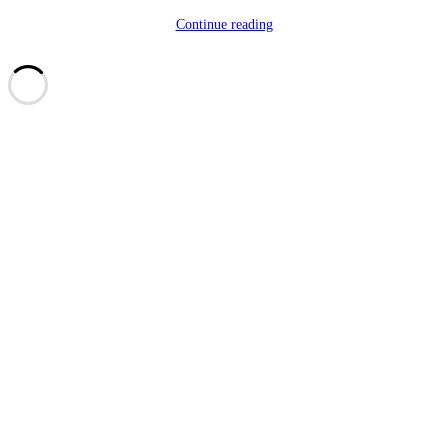
Continue reading