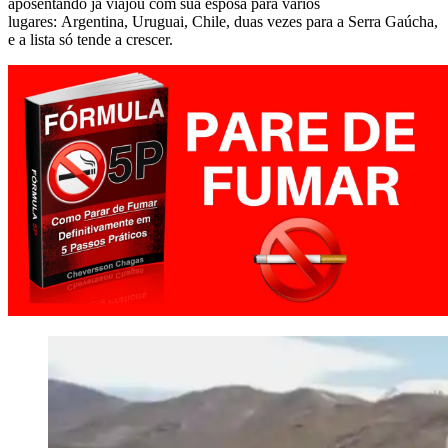
aposentando já viajou com sua esposa para vários
lugares: Argentina, Uruguai, Chile, duas vezes para a Serra Gaúcha,
e a lista só tende a crescer.