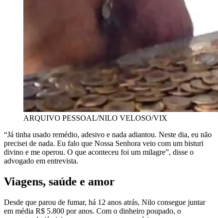
ARQUIVO PESSOAL/NILO VELOSO/VIX
“Já tinha usado remédio, adesivo e nada adiantou. Neste dia, eu não
precisei de nada. Eu falo que Nossa Senhora veio com um bisturi
divino e me operou. O que aconteceu foi um milagre”, disse o
advogado em entrevista.
Viagens, saúde e amor
Desde que parou de fumar, há 12 anos atrás, Nilo consegue juntar
em média R$ 5.800 por anos. Com o dinheiro poupado, o