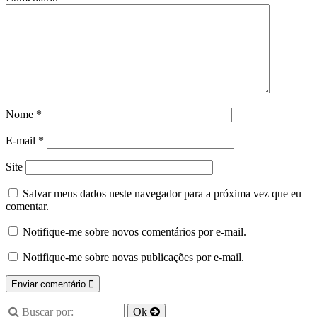
Nome
*
E-mail
*
Site
Salvar meus dados neste navegador para a próxima vez que eu
comentar.
Notifique-me sobre novos comentários por e-mail.
Notifique-me sobre novas publicações por e-mail.