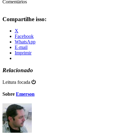
Comentários
Compartilhe isso:
X
Facebook
WhatsApp
E-mail
Imprimir
Relacionado
Leitura focada
Sobre
Emerson