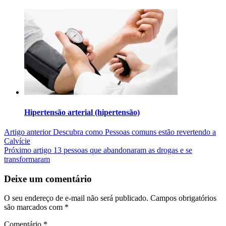
Hipertensão arterial (hipertensão)
Artigo anterior
Descubra como Pessoas comuns estão revertendo a
Calvície
Próximo artigo
13 pessoas que abandonaram as drogas e se
transformaram
Deixe um comentário
O seu endereço de e-mail não será publicado.
Campos obrigatórios
são marcados com
*
Comentário
*