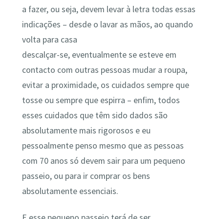
a fazer, ou seja, devem levar à letra todas essas
indicações – desde o lavar as mãos, ao quando
volta para casa
descalçar-se, eventualmente se esteve em
contacto com outras pessoas mudar a roupa,
evitar a proximidade, os cuidados sempre que
tosse ou sempre que espirra – enfim, todos
esses cuidados que têm sido dados são
absolutamente mais rigorosos e eu
pessoalmente penso mesmo que as pessoas
com 70 anos só devem sair para um pequeno
passeio, ou para ir comprar os bens
absolutamente essenciais.
E esse pequeno passeio terá de ser