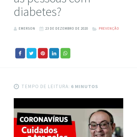
diabetes?
EMERSON
23 DE DEZEMBRO DE 2020
PREVENÇÃO
TEMPO DE LEITURA:
6 MINUTOS