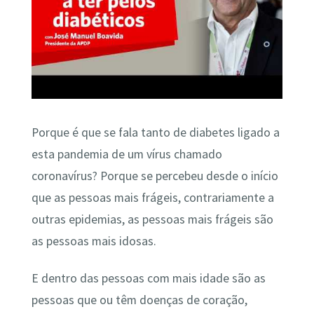
Porque é que se fala tanto de diabetes ligado a
esta pandemia de um vírus chamado
coronavírus? Porque se percebeu desde o início
que as pessoas mais frágeis, contrariamente a
outras epidemias, as pessoas mais frágeis são
as pessoas mais idosas.
E dentro das pessoas com mais idade são as
pessoas que ou têm doenças de coração,