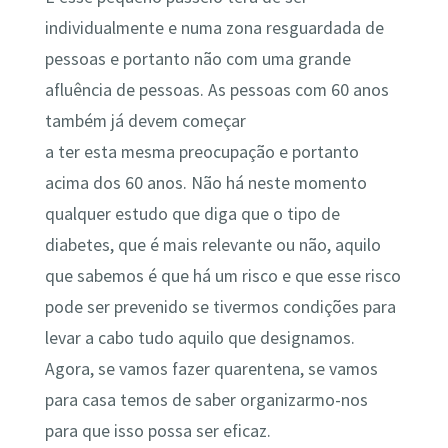
individualmente e numa zona resguardada de
pessoas e portanto não com uma grande
afluência de pessoas. As pessoas com 60 anos
também já devem começar
a ter esta mesma preocupação e portanto
acima dos 60 anos. Não há neste momento
qualquer estudo que diga que o tipo de
diabetes, que é mais relevante ou não, aquilo
que sabemos é que há um risco e que esse risco
pode ser prevenido se tivermos condições para
levar a cabo tudo aquilo que designamos.
Agora, se vamos fazer quarentena, se vamos
para casa temos de saber organizarmo-nos
para que isso possa ser eficaz.