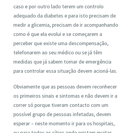
caso e por outro lado terem um controlo
adequado da diabetes e para isto precisam de
medir a glicemia, precisam de ir acompanhando
como é que ela evolui e se começarem a
perceber que existe uma descompensação,
telefonarem ao seu médico ou se já têm
medidas que já sabem tomar de emergência
para controlar essa situação devem acioná-las.
Obviamente que as pessoas devem reconhecer
os primeiros sinais e sintomas e não devem ir a
correr só porque tiveram contacto com um
possível grupo de pessoas infetadas, devem
esperar – neste momento ir para os hospitais,
ou para todos os sítios onde existam muitas