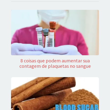
8 coisas que podem aumentar sua
contagem de plaquetas no sangue