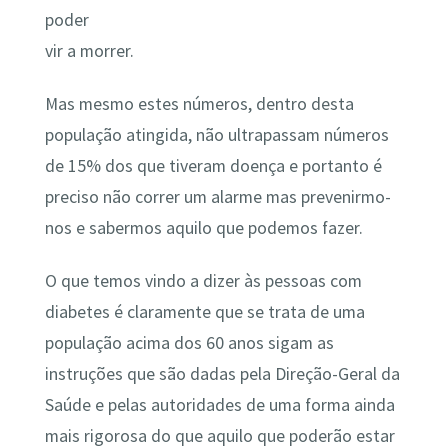
poder
vir a morrer.
Mas mesmo estes números, dentro desta
população atingida, não ultrapassam números
de 15% dos que tiveram doença e portanto é
preciso não correr um alarme mas prevenirmo-
nos e sabermos aquilo que podemos fazer.
O que temos vindo a dizer às pessoas com
diabetes é claramente que se trata de uma
população acima dos 60 anos sigam as
instruções que são dadas pela Direção-Geral da
Saúde e pelas autoridades de uma forma ainda
mais rigorosa do que aquilo que poderão estar