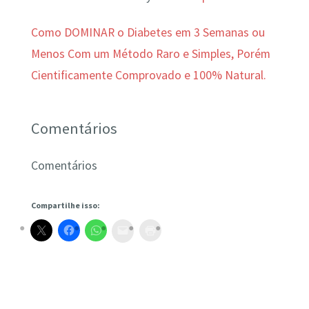
Como DOMINAR o Diabetes em 3 Semanas ou
Menos Com um Método Raro e Simples, Porém
Cientificamente Comprovado e 100% Natural.
Comentários
Comentários
Compartilhe isso: