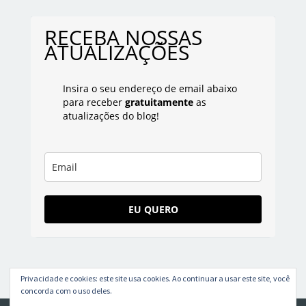
RECEBA NOSSAS
ATUALIZAÇÕES
Insira o seu endereço de email abaixo
para receber
gratuitamente
as
atualizações do blog!
EU QUERO
Privacidade e cookies: este site usa cookies. Ao continuar a usar este site, você
concorda com o uso deles.