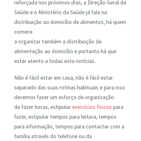
reforçada nos próximos dias, a Direção Geral da
Saúde e o Ministério da Saúde já fala na
distribuição ao domicílio de alimentos, há quem
comece
a organizar também a distribuição de
alimentação ao domicílio e portanto há que
estar atento a todas esta notícias.
Não é fácil estar em casa, não é fácil estar
separado das suas rotinas habituais e para isso
devemos fazer um esforço de organização
de fazer horas, estipular
exercícios físicos
para
fazer, estipular tempos para leitura, tempos
para informação, tempos para contactar com a
família através do telefone ou da