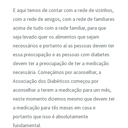
E aqui temos de contar com a rede de vizinhos,
com a rede de amigos, com a rede de familiares
acima de tudo com a rede familiar, para que
seja levado quer os alimentos que sejam
necessários e portanto aí as pessoas devem ter
essa preocupação e as pessoas com diabetes
devem ter a preocupação de ter a medicação
necessária. Começámos por aconselhar, a
Associação dos Diabéticos começou por
aconselhar a terem a medicação para um mês,
neste momento dizemos mesmo que devem ter
a medicação para tês meses em casa e
portanto que isso é absolutamente
fundamental.