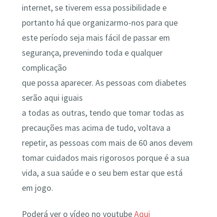
internet, se tiverem essa possibilidade e
portanto há que organizarmo-nos para que
este período seja mais fácil de passar em
segurança, prevenindo toda e qualquer
complicação
que possa aparecer. As pessoas com diabetes
serão aqui iguais
a todas as outras, tendo que tomar todas as
precauções mas acima de tudo, voltava a
repetir, as pessoas com mais de 60 anos devem
tomar cuidados mais rigorosos porque é a sua
vida, a sua saúde e o seu bem estar que está
em jogo.
Poderá ver o vídeo no youtube
Aqui