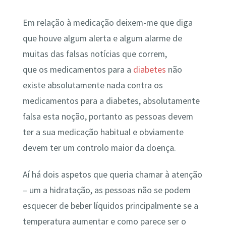
Em relação à medicação deixem-me que diga
que houve algum alerta e algum alarme de
muitas das falsas notícias que correm,
que os medicamentos para a
diabetes
não
existe absolutamente nada contra os
medicamentos para a diabetes, absolutamente
falsa esta noção, portanto as pessoas devem
ter a sua medicação habitual e obviamente
devem ter um controlo maior da doença.
Aí há dois aspetos que queria chamar à atenção
– um a hidratação, as pessoas não se podem
esquecer de beber líquidos principalmente se a
temperatura aumentar e como parece ser o