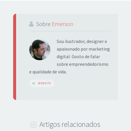
Sobre
Emerson
Sou ilustrador, designer e
apaixonado por marketing
digital. Gosto de falar
sobre empreendedorismo
e qualidade de vida.
WEBSITE
Artigos relacionados