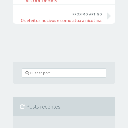
ÁLCOOL DEMAIS
PRÓXIMO ARTIGO
Os efeitos nocivos e como atua a nicotina.
Posts recentes