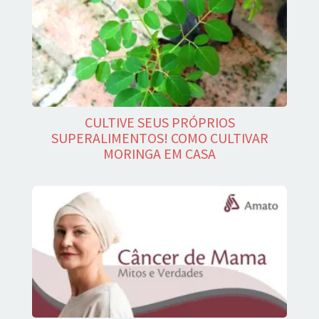
CULTIVE SEUS PRÓPRIOS
SUPERALIMENTOS! COMO CULTIVAR
MORINGA EM CASA