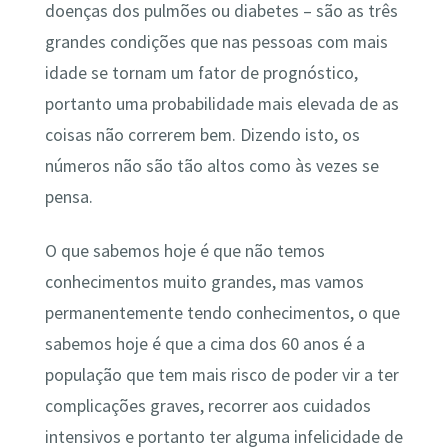
doenças dos pulmões ou diabetes – são as três
grandes condições que nas pessoas com mais
idade se tornam um fator de prognóstico,
portanto uma probabilidade mais elevada de as
coisas não correrem bem. Dizendo isto, os
números não são tão altos como às vezes se
pensa.
O que sabemos hoje é que não temos
conhecimentos muito grandes, mas vamos
permanentemente tendo conhecimentos, o que
sabemos hoje é que a cima dos 60 anos é a
população que tem mais risco de poder vir a ter
complicações graves, recorrer aos cuidados
intensivos e portanto ter alguma infelicidade de