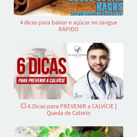
4 dicas para baixar o açúcar no sangue
RÁPIDO
💥 6 Dicas para PREVENIR a CALVÍCIE |
Queda de Cabelo