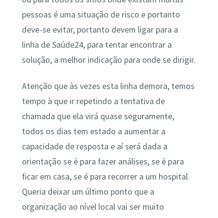
pessoas é uma situação de risco e portanto
deve-se evitar, portanto devem ligar para a
linha de Saúde24, para tentar encontrar a
solução, a melhor indicação para onde se dirigir.
Atenção que às vezes esta linha demora, temos
tempo à que ir repetindo a tentativa de
chamada que ela virá quase seguramente,
todos os dias tem estado a aumentar a
capacidade de resposta e aí será dada a
orientação se é para fazer análises, se é para
ficar em casa, se é para recorrer a um hospital.
Queria deixar um último ponto que a
organização ao nível local vai ser muito