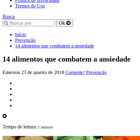
Política de privacidade
Termos de Uso
Busca
Início
Prevenção
14 alimentos que combatem a ansiedade
14 alimentos que combatem a ansiedade
Emerson
23 de janeiro de 2018
Comente!
Prevenção
Tempo de leitura:
1 minuto