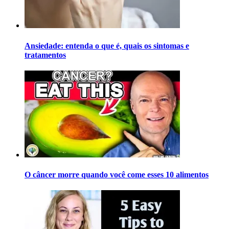
Ansiedade: entenda o que é, quais os sintomas e
tratamentos
O câncer morre quando você come esses 10 alimentos