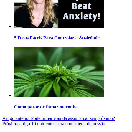
5 Dicas Fáceis Para Controlar a Ansiedade
Como parar de fumar maconha
Artigo anterior
Pode fumar e ainda assim amar seu próximo?
Próximo artigo
10 nutrientes para combater a depressão