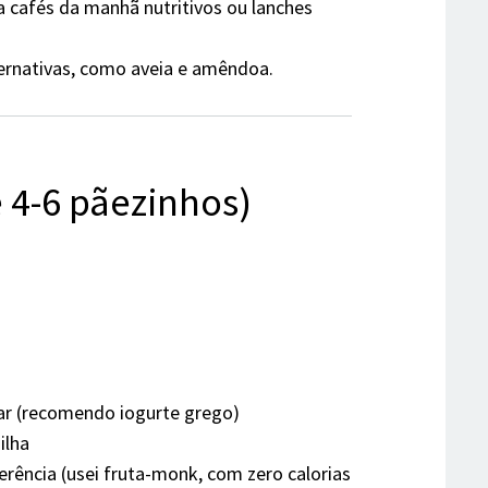
a cafés da manhã nutritivos ou lanches
ternativas, como aveia e amêndoa.
 4-6 pãezinhos)
car (recomendo iogurte grego)
ilha
erência (usei fruta-monk, com zero calorias