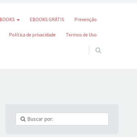
BOOKS
EBOOKS GRÁTIS
Prevenção
Política de privacidade
Termos de Uso