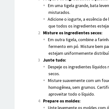
Em uma tigela grande, bata leve
misturados.
Adicione o iogurte, a essência de
que todos os ingredientes estej
Misture os ingredientes secos:
Em outra tigela, combine a farinh
fermento em pó. Misture bem par
estejam uniformemente distribuí
Junte tudo:
Despeje os ingredientes líquidos 
secos.
Misture suavemente com um foue
homogênea, sem grumos. Certifiq
aproveitar todo o líquido.
Prepare os moldes:
Unte levemente os moldes com ól