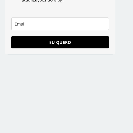
EU QUERO