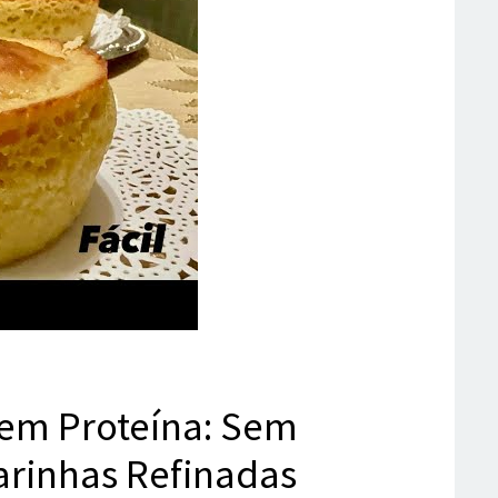
 em Proteína: Sem
Farinhas Refinadas