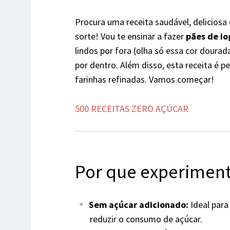
Procura uma receita saudável, deliciosa e
sorte! Vou te ensinar a fazer
pães de io
lindos por fora (olha só essa cor dour
por dentro. Além disso, esta receita é p
farinhas refinadas. Vamos começar!
500 RECEITAS ZERO AÇÚCAR
Por que experimenta
Sem açúcar adicionado:
Ideal para
reduzir o consumo de açúcar.