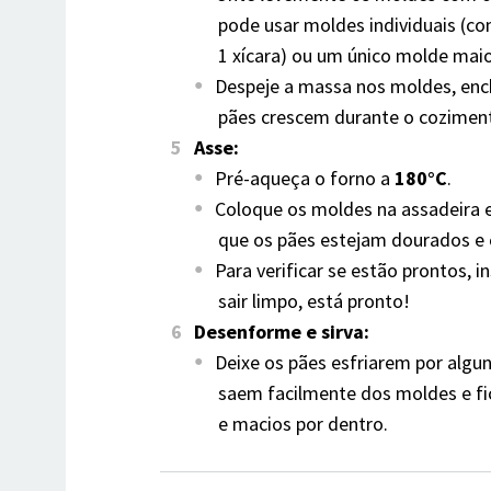
pode usar moldes individuais (c
1 xícara) ou um único molde maio
Despeje a massa nos moldes, enc
pães crescem durante o cozimen
Asse:
Pré-aqueça o forno a
180°C
.
Coloque os moldes na assadeira e
que os pães estejam dourados e 
Para verificar se estão prontos, i
sair limpo, está pronto!
Desenforme e sirva:
Deixe os pães esfriarem por algu
saem facilmente dos moldes e f
e macios por dentro.