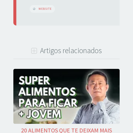
WEBSITE
Artigos relacionados
20 ALIMENTOS QUE TE DEIXAM MAIS