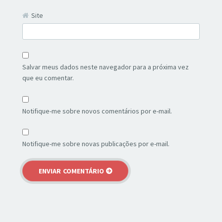
Site
Salvar meus dados neste navegador para a próxima vez
que eu comentar.
Notifique-me sobre novos comentários por e-mail.
Notifique-me sobre novas publicações por e-mail.