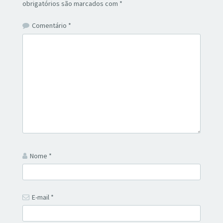
obrigatórios são marcados com
*
Comentário
*
Nome
*
E-mail
*