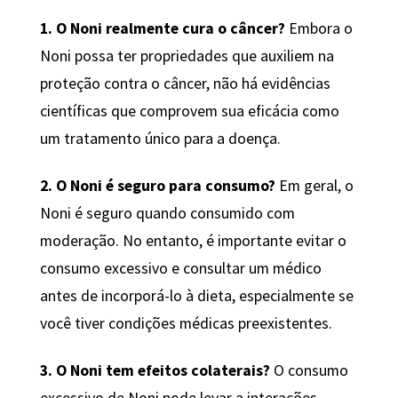
1. O Noni realmente cura o câncer?
Embora o
Noni possa ter propriedades que auxiliem na
proteção contra o câncer, não há evidências
científicas que comprovem sua eficácia como
um tratamento único para a doença.
2. O Noni é seguro para consumo?
Em geral, o
Noni é seguro quando consumido com
moderação. No entanto, é importante evitar o
consumo excessivo e consultar um médico
antes de incorporá-lo à dieta, especialmente se
você tiver condições médicas preexistentes.
3. O Noni tem efeitos colaterais?
O consumo