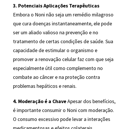
3. Potenciais Aplicações Terapêuticas
Embora o Noni não seja um remédio milagroso
que cura doenças instantaneamente, ele pode
ser um aliado valioso na prevenção e no
tratamento de certas condições de saúde. Sua
capacidade de estimular o organismo e
promover a renovação celular faz com que seja
especialmente útil como complemento no
combate ao câncer e na proteção contra
problemas hepáticos e renais.
4. Moderação é a Chave
Apesar dos benefícios,
é importante consumir o Noni com moderação.
O consumo excessivo pode levar a interações
medicamentosas e efeitos colaterais,