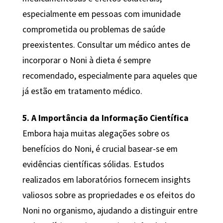
especialmente em pessoas com imunidade
comprometida ou problemas de saúde
preexistentes. Consultar um médico antes de
incorporar o Noni à dieta é sempre
recomendado, especialmente para aqueles que
já estão em tratamento médico.
5. A Importância da Informação Científica
Embora haja muitas alegações sobre os
benefícios do Noni, é crucial basear-se em
evidências científicas sólidas. Estudos
realizados em laboratórios fornecem insights
valiosos sobre as propriedades e os efeitos do
Noni no organismo, ajudando a distinguir entre