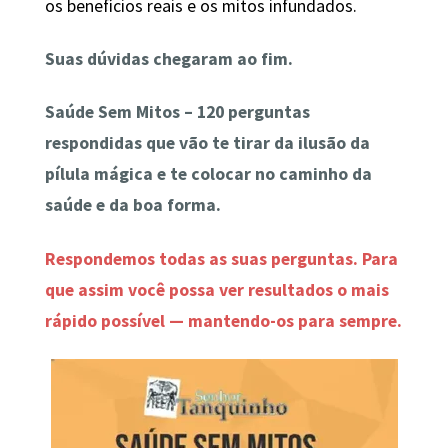
os benefícios reais e os mitos infundados.
Suas dúvidas chegaram ao fim.
Saúde Sem Mitos – 120 perguntas
respondidas que vão te tirar da ilusão da
pílula mágica e te colocar no caminho da
saúde e da boa forma.
Respondemos todas as suas perguntas. Para
que assim você possa ver resultados o mais
rápido possível — mantendo-os para sempre.