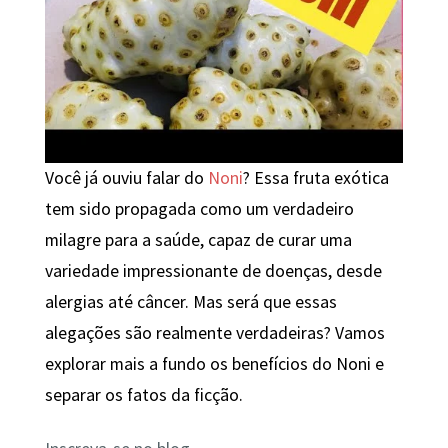
Você já ouviu falar do
Noni
? Essa fruta exótica
tem sido propagada como um verdadeiro
milagre para a saúde, capaz de curar uma
variedade impressionante de doenças, desde
alergias até câncer. Mas será que essas
alegações são realmente verdadeiras? Vamos
explorar mais a fundo os benefícios do Noni e
separar os fatos da ficção.