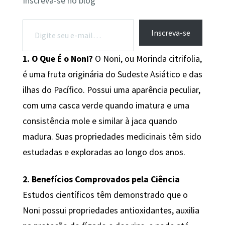
Inscreva-se no blog
Digite seu e-mail…
Inscreva-se
1. O Que É o Noni?
O Noni, ou Morinda citrifolia,
é uma fruta originária do Sudeste Asiático e das
ilhas do Pacífico. Possui uma aparência peculiar,
com uma casca verde quando imatura e uma
consistência mole e similar à jaca quando
madura. Suas propriedades medicinais têm sido
estudadas e exploradas ao longo dos anos.
2. Benefícios Comprovados pela Ciência
Estudos científicos têm demonstrado que o
Noni possui propriedades antioxidantes, auxilia