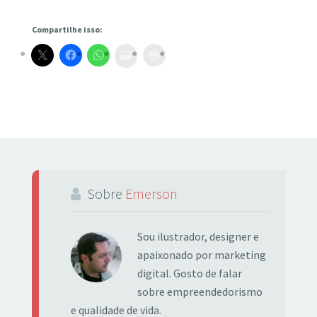
Compartilhe isso:
Sobre
Emerson
Sou ilustrador, designer e
apaixonado por marketing
digital. Gosto de falar
sobre empreendedorismo
e qualidade de vida.