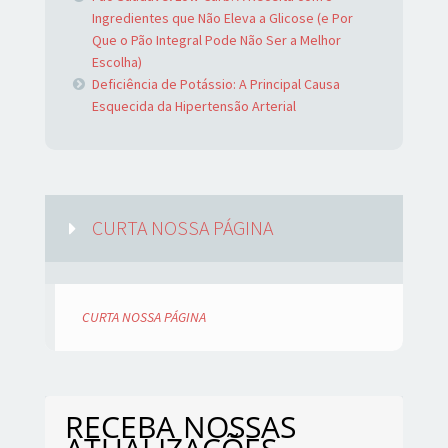
Ingredientes que Não Eleva a Glicose (e Por
Que o Pão Integral Pode Não Ser a Melhor
Escolha)
Deficiência de Potássio: A Principal Causa
Esquecida da Hipertensão Arterial
CURTA NOSSA PÁGINA
CURTA NOSSA PÁGINA
RECEBA NOSSAS