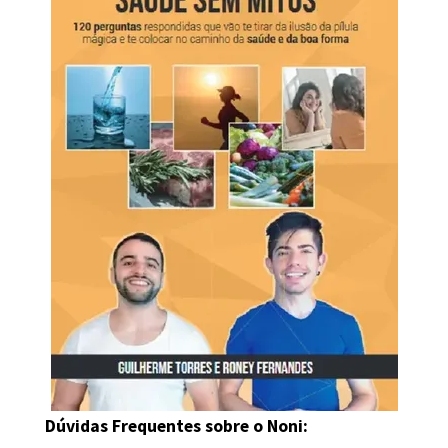
Dúvidas Frequentes sobre o Noni: