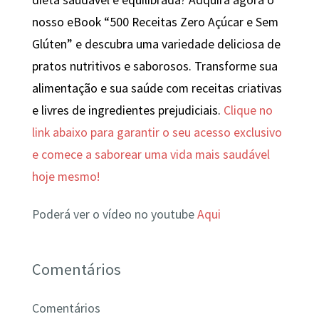
nosso eBook “500 Receitas Zero Açúcar e Sem
Glúten” e descubra uma variedade deliciosa de
pratos nutritivos e saborosos. Transforme sua
alimentação e sua saúde com receitas criativas
e livres de ingredientes prejudiciais.
Clique no
link abaixo para garantir o seu acesso exclusivo
e comece a saborear uma vida mais saudável
hoje mesmo!
Poderá ver o vídeo no youtube
Aqui
Comentários
Comentários