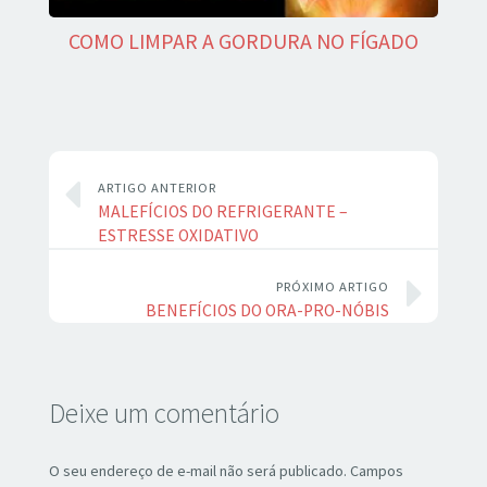
COMO LIMPAR A GORDURA NO FÍGADO
ARTIGO ANTERIOR
MALEFÍCIOS DO REFRIGERANTE –
ESTRESSE OXIDATIVO
PRÓXIMO ARTIGO
BENEFÍCIOS DO ORA-PRO-NÓBIS
Deixe um comentário
O seu endereço de e-mail não será publicado.
Campos