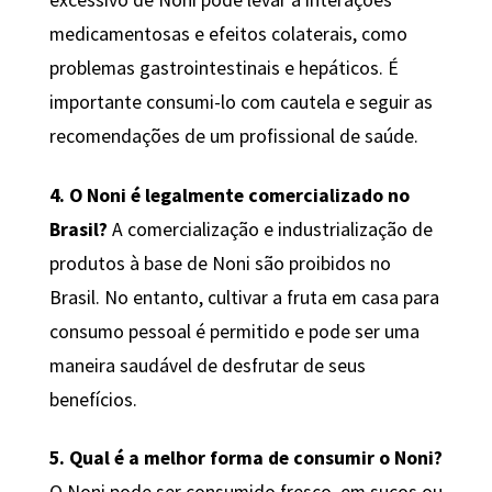
excessivo de Noni pode levar a interações
medicamentosas e efeitos colaterais, como
problemas gastrointestinais e hepáticos. É
importante consumi-lo com cautela e seguir as
recomendações de um profissional de saúde.
4. O Noni é legalmente comercializado no
Brasil?
A comercialização e industrialização de
produtos à base de Noni são proibidos no
Brasil. No entanto, cultivar a fruta em casa para
consumo pessoal é permitido e pode ser uma
maneira saudável de desfrutar de seus
benefícios.
5. Qual é a melhor forma de consumir o Noni?