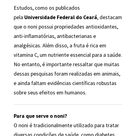
Estudos, como os publicados
pela
Universidade Federal do Ceará
, destacam
que o noni possui propriedades antioxidantes,
anti-inflamatórias, antibacterianas e
analgésicas. Além disso, a fruta é rica em
vitamina C, um nutriente essencial para a saúde.
No entanto, é importante ressaltar que muitas
dessas pesquisas foram realizadas em animais,
e ainda faltam evidências científicas robustas
sobre seus efeitos em humanos.
Para que serve o noni?
O noni é tradicionalmente utilizado para tratar
diversas condições de saúde, como diabetes,