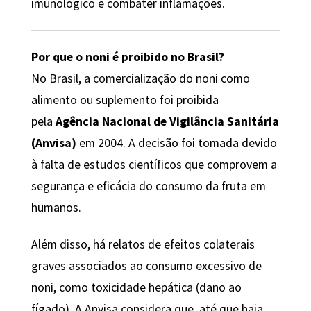
imunológico e combater inflamações.
Por que o noni é proibido no Brasil?
No Brasil, a comercialização do noni como
alimento ou suplemento foi proibida
pela
Agência Nacional de Vigilância Sanitária
(Anvisa)
em 2004. A decisão foi tomada devido
à falta de estudos científicos que comprovem a
segurança e eficácia do consumo da fruta em
humanos.
Além disso, há relatos de efeitos colaterais
graves associados ao consumo excessivo de
noni, como toxicidade hepática (dano ao
fígado). A Anvisa considera que, até que haja