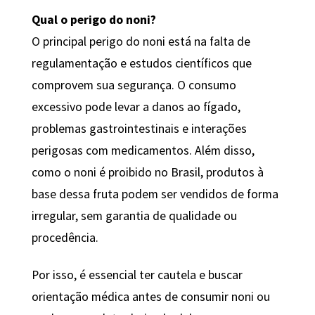
Qual o perigo do noni?
O principal perigo do noni está na falta de
regulamentação e estudos científicos que
comprovem sua segurança. O consumo
excessivo pode levar a danos ao fígado,
problemas gastrointestinais e interações
perigosas com medicamentos. Além disso,
como o noni é proibido no Brasil, produtos à
base dessa fruta podem ser vendidos de forma
irregular, sem garantia de qualidade ou
procedência.
Por isso, é essencial ter cautela e buscar
orientação médica antes de consumir noni ou