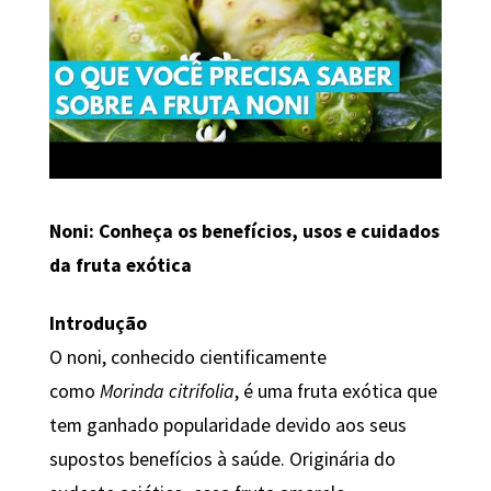
Noni: Conheça os benefícios, usos e cuidados
da fruta exótica
Introdução
O noni, conhecido cientificamente
como
Morinda citrifolia
, é uma fruta exótica que
tem ganhado popularidade devido aos seus
supostos benefícios à saúde. Originária do