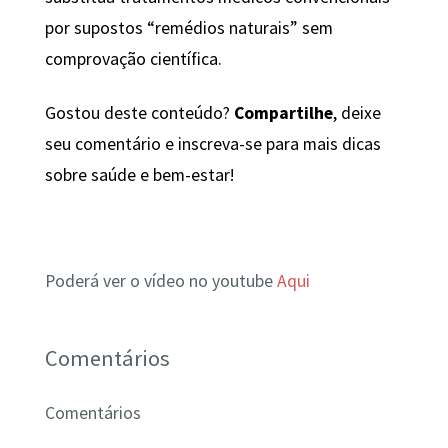
por supostos “remédios naturais” sem
comprovação científica.
Gostou deste conteúdo?
Compartilhe
, deixe
seu comentário e inscreva-se para mais dicas
sobre saúde e bem-estar!
Poderá ver o vídeo no youtube
Aqui
Comentários
Comentários