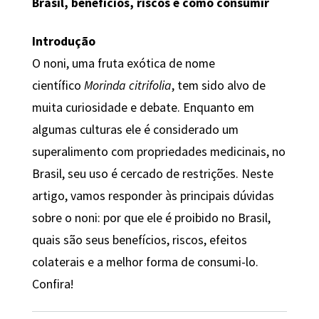
Brasil, benefícios, riscos e como consumir
Introdução
O noni, uma fruta exótica de nome
científico
Morinda citrifolia
, tem sido alvo de
muita curiosidade e debate. Enquanto em
algumas culturas ele é considerado um
superalimento com propriedades medicinais, no
Brasil, seu uso é cercado de restrições. Neste
artigo, vamos responder às principais dúvidas
sobre o noni: por que ele é proibido no Brasil,
quais são seus benefícios, riscos, efeitos
colaterais e a melhor forma de consumi-lo.
Confira!