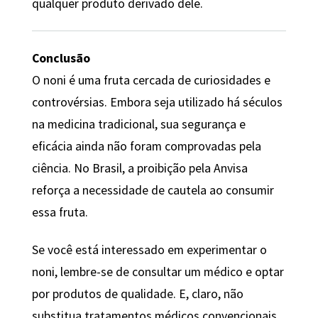
qualquer produto derivado dele.
Conclusão
O noni é uma fruta cercada de curiosidades e
controvérsias. Embora seja utilizado há séculos
na medicina tradicional, sua segurança e
eficácia ainda não foram comprovadas pela
ciência. No Brasil, a proibição pela Anvisa
reforça a necessidade de cautela ao consumir
essa fruta.
Se você está interessado em experimentar o
noni, lembre-se de consultar um médico e optar
por produtos de qualidade. E, claro, não
substitua tratamentos médicos convencionais