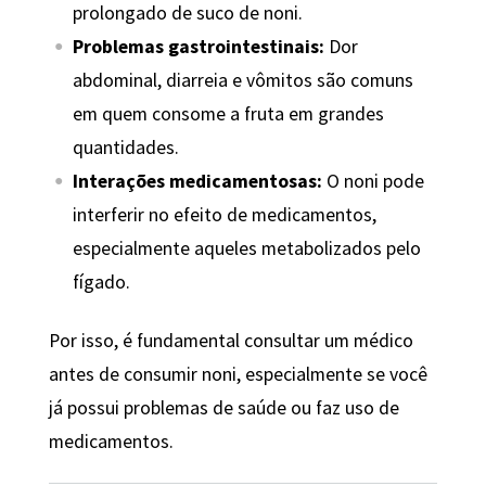
prolongado de suco de noni.
Problemas gastrointestinais:
Dor
abdominal, diarreia e vômitos são comuns
em quem consome a fruta em grandes
quantidades.
Interações medicamentosas:
O noni pode
interferir no efeito de medicamentos,
especialmente aqueles metabolizados pelo
fígado.
Por isso, é fundamental consultar um médico
antes de consumir noni, especialmente se você
já possui problemas de saúde ou faz uso de
medicamentos.