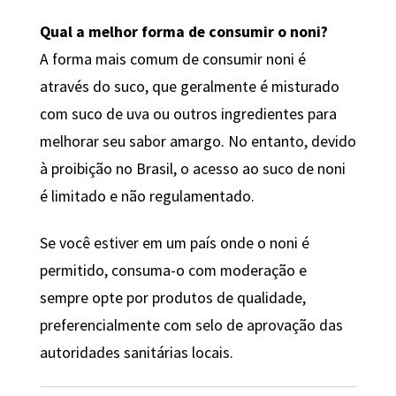
Qual a melhor forma de consumir o noni?
A forma mais comum de consumir noni é
através do suco, que geralmente é misturado
com suco de uva ou outros ingredientes para
melhorar seu sabor amargo. No entanto, devido
à proibição no Brasil, o acesso ao suco de noni
é limitado e não regulamentado.
Se você estiver em um país onde o noni é
permitido, consuma-o com moderação e
sempre opte por produtos de qualidade,
preferencialmente com selo de aprovação das
autoridades sanitárias locais.