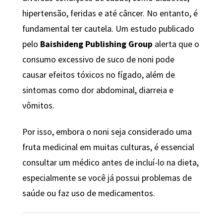
hipertensão, feridas e até câncer. No entanto, é
fundamental ter cautela. Um estudo publicado
pelo
Baishideng Publishing Group
alerta que o
consumo excessivo de suco de noni pode
causar efeitos tóxicos no fígado, além de
sintomas como dor abdominal, diarreia e
vômitos.
Por isso, embora o noni seja considerado uma
fruta medicinal em muitas culturas, é essencial
consultar um médico antes de incluí-lo na dieta,
especialmente se você já possui problemas de
saúde ou faz uso de medicamentos.