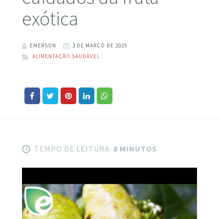
exótica
EMERSON
3 DE MARÇO DE 2025
ALIMENTAÇÃO SAUDÁVEL
TEMPO DE LEITURA:
8 MINUTOS