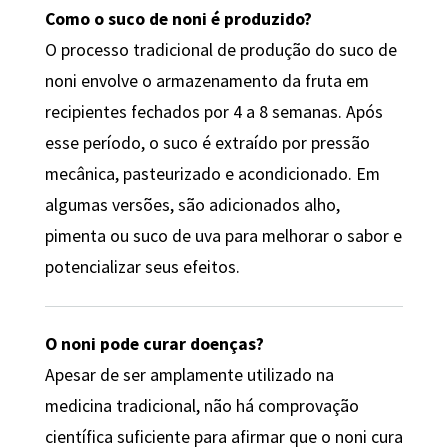
Como o suco de noni é produzido?
O processo tradicional de produção do suco de
noni envolve o armazenamento da fruta em
recipientes fechados por 4 a 8 semanas. Após
esse período, o suco é extraído por pressão
mecânica, pasteurizado e acondicionado. Em
algumas versões, são adicionados alho,
pimenta ou suco de uva para melhorar o sabor e
potencializar seus efeitos.
O noni pode curar doenças?
Apesar de ser amplamente utilizado na
medicina tradicional, não há comprovação
científica suficiente para afirmar que o noni cura