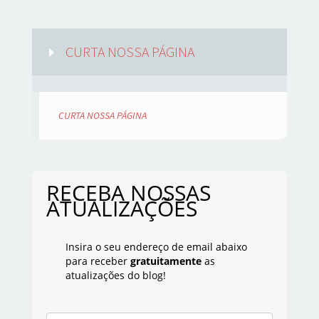
CURTA NOSSA PÁGINA
CURTA NOSSA PÁGINA
RECEBA NOSSAS
ATUALIZAÇÕES
Insira o seu endereço de email abaixo
para receber
gratuitamente
as
atualizações do blog!