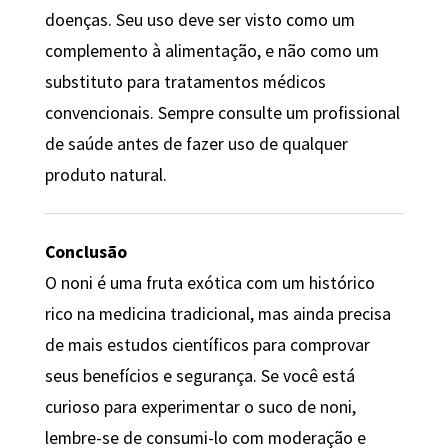
doenças. Seu uso deve ser visto como um
complemento à alimentação, e não como um
substituto para tratamentos médicos
convencionais. Sempre consulte um profissional
de saúde antes de fazer uso de qualquer
produto natural.
Conclusão
O noni é uma fruta exótica com um histórico
rico na medicina tradicional, mas ainda precisa
de mais estudos científicos para comprovar
seus benefícios e segurança. Se você está
curioso para experimentar o suco de noni,
lembre-se de consumi-lo com moderação e