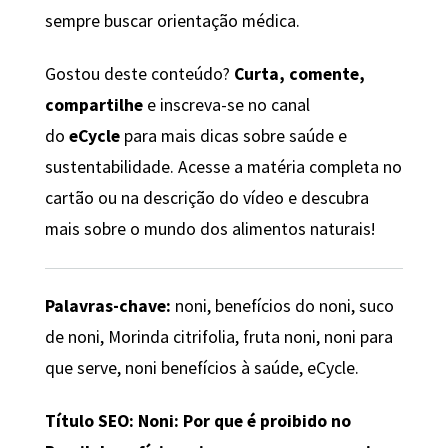
sempre buscar orientação médica.
Gostou deste conteúdo?
Curta, comente,
compartilhe
e inscreva-se no canal
do
eCycle
para mais dicas sobre saúde e
sustentabilidade. Acesse a matéria completa no
cartão ou na descrição do vídeo e descubra
mais sobre o mundo dos alimentos naturais!
Palavras-chave:
noni, benefícios do noni, suco
de noni, Morinda citrifolia, fruta noni, noni para
que serve, noni benefícios à saúde, eCycle.
Título SEO: Noni: Por que é proibido no