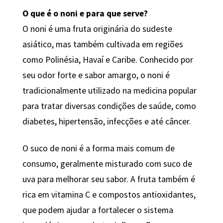
O que é o noni e para que serve?
O noni é uma fruta originária do sudeste
asiático, mas também cultivada em regiões
como Polinésia, Havaí e Caribe. Conhecido por
seu odor forte e sabor amargo, o noni é
tradicionalmente utilizado na medicina popular
para tratar diversas condições de saúde, como
diabetes, hipertensão, infecções e até câncer.
O suco de noni é a forma mais comum de
consumo, geralmente misturado com suco de
uva para melhorar seu sabor. A fruta também é
rica em vitamina C e compostos antioxidantes,
que podem ajudar a fortalecer o sistema