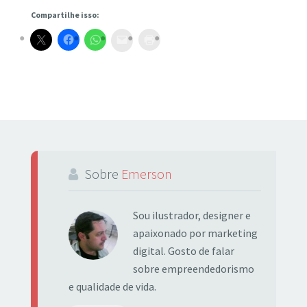
Compartilhe isso:
Sobre
Emerson
Sou ilustrador, designer e
apaixonado por marketing
digital. Gosto de falar
sobre empreendedorismo
e qualidade de vida.