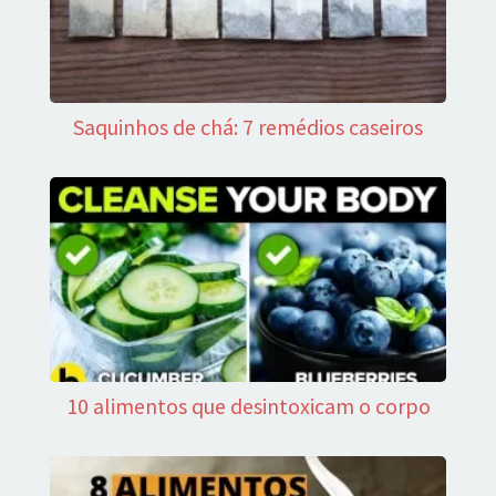
Saquinhos de chá: 7 remédios caseiros
10 alimentos que desintoxicam o corpo