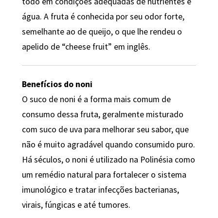
todo em condições adequadas de nutrientes e
água. A fruta é conhecida por seu odor forte,
semelhante ao de queijo, o que lhe rendeu o
apelido de “cheese fruit” em inglês.
Benefícios do noni
O suco de noni é a forma mais comum de
consumo dessa fruta, geralmente misturado
com suco de uva para melhorar seu sabor, que
não é muito agradável quando consumido puro.
Há séculos, o noni é utilizado na Polinésia como
um remédio natural para fortalecer o sistema
imunológico e tratar infecções bacterianas,
virais, fúngicas e até tumores.