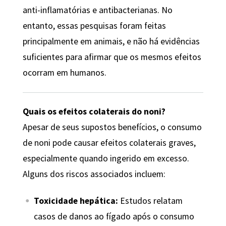
anti-inflamatórias e antibacterianas. No
entanto, essas pesquisas foram feitas
principalmente em animais, e não há evidências
suficientes para afirmar que os mesmos efeitos
ocorram em humanos.
Quais os efeitos colaterais do noni?
Apesar de seus supostos benefícios, o consumo
de noni pode causar efeitos colaterais graves,
especialmente quando ingerido em excesso.
Alguns dos riscos associados incluem:
Toxicidade hepática:
Estudos relatam
casos de danos ao fígado após o consumo