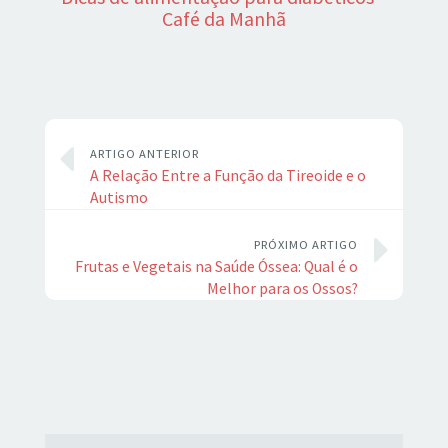
Café da Manhã
ARTIGO ANTERIOR
A Relação Entre a Função da Tireoide e o
Autismo
PRÓXIMO ARTIGO
Frutas e Vegetais na Saúde Óssea: Qual é o
Melhor para os Ossos?