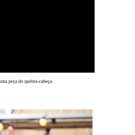
 uma peça do quebra-cabeça.