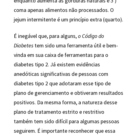
enquanto aumenta as gorduras naturais e
3
)
coma apenas alimentos não processados. O
jejum intermitente é um princípio extra (quarto).
É inegável que, para alguns,
o Código do
Diabetes
tem sido uma ferramenta útil e bem-
vinda em sua caixa de ferramentas para o
diabetes tipo 2. Já existem evidências
anedóticas significativas de pessoas com
diabetes tipo 2 que adotaram esse tipo de
plano de gerenciamento e obtiveram resultados
positivos. Da mesma forma, a natureza desse
plano de tratamento estrito e restritivo
também tem sido difícil para algumas pessoas
seguirem. É importante reconhecer que essa