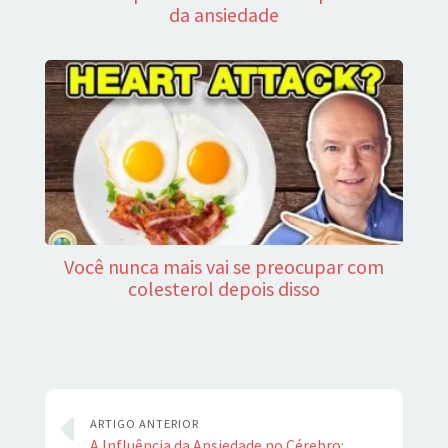
da ansiedade
Você nunca mais vai se preocupar com
colesterol depois disso
ARTIGO ANTERIOR
A Influência da Ansiedade no Cérebro: