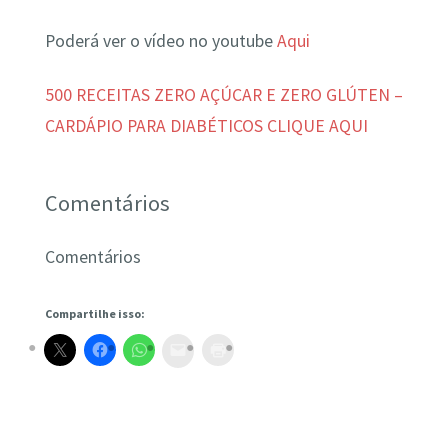
Poderá ver o vídeo no youtube
Aqui
500 RECEITAS ZERO AÇÚCAR E ZERO GLÚTEN –
CARDÁPIO PARA DIABÉTICOS CLIQUE AQUI
Comentários
Comentários
Compartilhe isso: