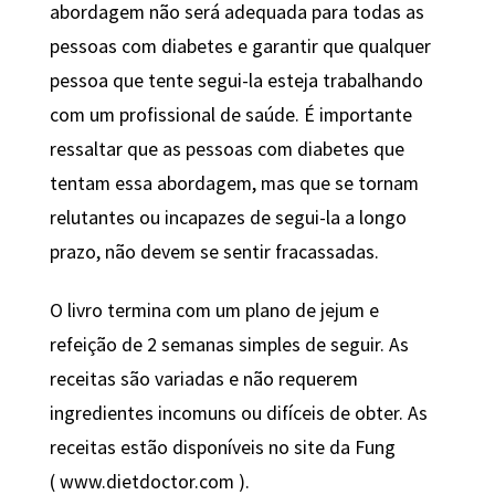
abordagem não será adequada para todas as
pessoas com diabetes e garantir que qualquer
pessoa que tente segui-la esteja trabalhando
com um profissional de saúde. É importante
ressaltar que as pessoas com diabetes que
tentam essa abordagem, mas que se tornam
relutantes ou incapazes de segui-la a longo
prazo, não devem se sentir fracassadas.
O livro termina com um plano de jejum e
refeição de 2 semanas simples de seguir. As
receitas são variadas e não requerem
ingredientes incomuns ou difíceis de obter. As
receitas estão disponíveis no site da Fung
(
www.dietdoctor.com
).