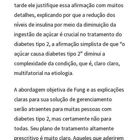
tarde ele justifique essa afirmação com muitos
detalhes, explicando por que a redução dos
níveis de insulina por meio da diminuição da
ingestão de açúcar é crucial no tratamento do
diabetes tipo 2, a afirmação simplista de que “o
açúcar causa diabetes tipo 2” diminui a
complexidade da condição, que é, claro claro,
multifatorial na etiologia.
A abordagem objetiva de Fung e as explicações
claras para sua solução de gerenciamento
serão atraentes para muitas pessoas com
diabetes tipo 2, mas certamente não para
todas. Seu plano de tratamento altamente
prescritivo é muito claro. Aqueles que aderirem