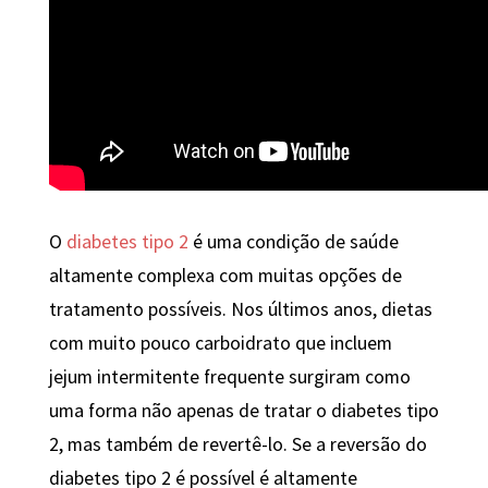
O
diabetes tipo 2
é uma condição de saúde
altamente complexa com muitas opções de
tratamento possíveis. Nos últimos anos, dietas
com muito pouco carboidrato que incluem
jejum intermitente frequente surgiram como
uma forma não apenas de tratar o diabetes tipo
2, mas também de revertê-lo. Se a reversão do
diabetes tipo 2 é possível é altamente