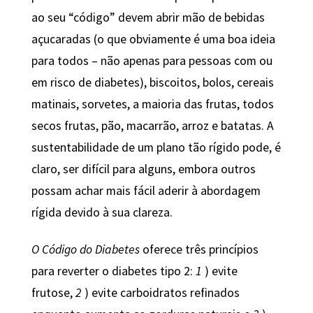
ao seu “código” devem abrir mão de bebidas
açucaradas (o que obviamente é uma boa ideia
para todos – não apenas para pessoas com ou
em risco de diabetes), biscoitos, bolos, cereais
matinais, sorvetes, a maioria das frutas, todos
secos frutas, pão, macarrão, arroz e batatas. A
sustentabilidade de um plano tão rígido pode, é
claro, ser difícil para alguns, embora outros
possam achar mais fácil aderir à abordagem
rígida devido à sua clareza.
O Código do Diabetes
oferece três princípios
para reverter o diabetes tipo 2:
1
) evite
frutose,
2
) evite carboidratos refinados