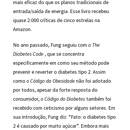
mais eficaz do que os planos tradicionais de
entrada/saída de energia. Esse livro recebeu
quase 2.000 críticas de cinco estrelas na
Amazon.
No ano passado, Fung seguiu com
o The
Diabetes Code
, que se concentra
especificamente em como seu método pode
prevenir e reverter o diabetes tipo 2. Assim
como
o Código da Obesidade
não foi adotado
por todos, apesar da forte resposta do
consumidor,
o Código do Diabetes
também foi
recebido com ceticismo por alguns setores. Em
sua introdução, Fung diz: “Fato: o diabetes tipo
2 é causado por muito açúcar”. Embora mais