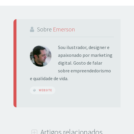
Sobre
Emerson
Sou ilustrador, designer e
apaixonado por marketing
digital. Gosto de falar
sobre empreendedorismo
e qualidade de vida.
WEBSITE
Artigos relacionados