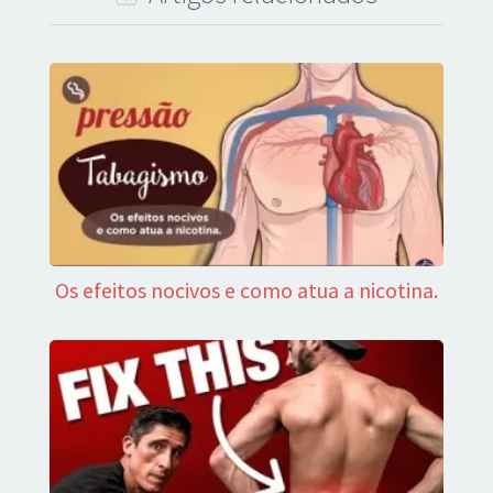
Os efeitos nocivos e como atua a nicotina.