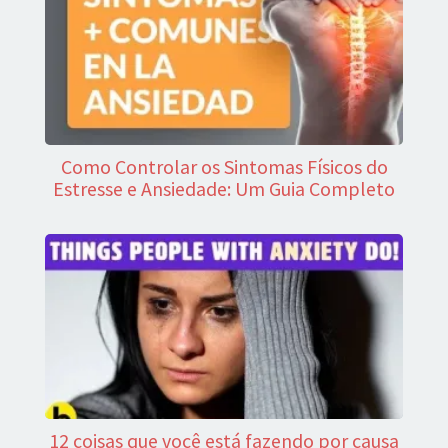
Como Controlar os Sintomas Físicos do
Estresse e Ansiedade: Um Guia Completo
12 coisas que você está fazendo por causa