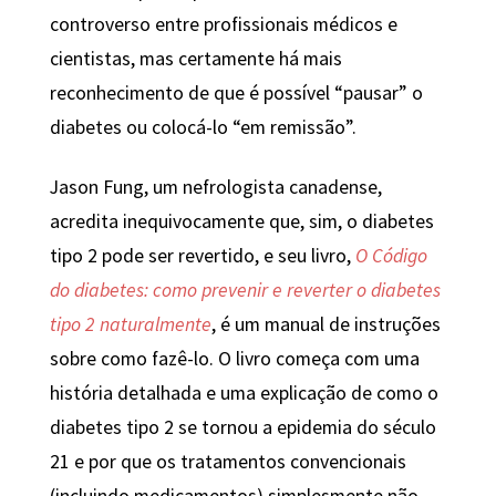
controverso entre profissionais médicos e
cientistas, mas certamente há mais
reconhecimento de que é possível “pausar” o
diabetes ou colocá-lo “em remissão”.
Jason Fung, um nefrologista canadense,
acredita inequivocamente que, sim, o diabetes
tipo 2 pode ser revertido, e seu livro,
O Código
do diabetes: como prevenir e reverter o diabetes
tipo 2 naturalmente
, é um manual de instruções
sobre como fazê-lo. O livro começa com uma
história detalhada e uma explicação de como o
diabetes tipo 2 se tornou a epidemia do século
21 e por que os tratamentos convencionais
(incluindo medicamentos) simplesmente não