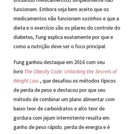
funcionam. Embora seja bem aceito que os
medicamentos não funcionam sozinhos e que a
dieta e o exercício são os pilares do controle do
diabetes, Fung explica exatamente por que e
como a nutrição deve ser o foco principal.
Fung ganhou destaque em 2016 com seu
livro
The Obesity Code: Unlocking the Secrets of
Weight Loss
, que desafiou os métodos típicos
de perda de peso e destacou por que seu
método de combinar um plano alimentar com
baixo teor de carboidratos e alto teor de
gordura com jejum intermitente resulta em
ganho de peso rápido. perda de energia e é