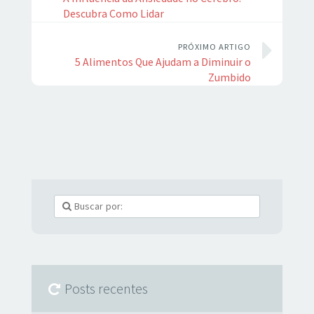
Descubra Como Lidar
PRÓXIMO ARTIGO
5 Alimentos Que Ajudam a Diminuir o
Zumbido
Posts recentes