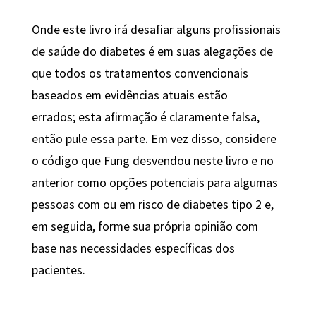
Onde este livro irá desafiar alguns profissionais
de saúde do diabetes é em suas alegações de
que todos os tratamentos convencionais
baseados em evidências atuais estão
errados; esta afirmação é claramente falsa,
então pule essa parte. Em vez disso, considere
o código que Fung desvendou neste livro e no
anterior como opções potenciais para algumas
pessoas com ou em risco de diabetes tipo 2 e,
em seguida, forme sua própria opinião com
base nas necessidades específicas dos
pacientes.