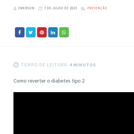
EMERSON
7 DE JULHO DE 2023
PREVENÇÃO
TEMPO DE LEITURA:
4 MINUTOS
Como reverter o diabetes tipo 2