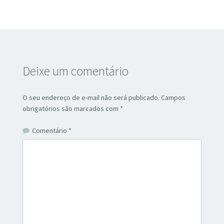
Deixe um comentário
O seu endereço de e-mail não será publicado.
Campos
obrigatórios são marcados com
*
Comentário
*