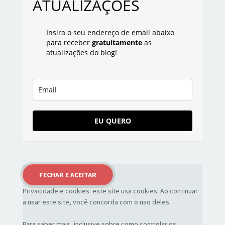
ATUALIZAÇÕES
Insira o seu endereço de email abaixo
para receber
gratuitamente
as
atualizações do blog!
EU QUERO
Privacidade e cookies: este site usa cookies. Ao continuar
a usar este site, você concorda com o uso deles.
Para saber mais, inclusive sobre como controlar os