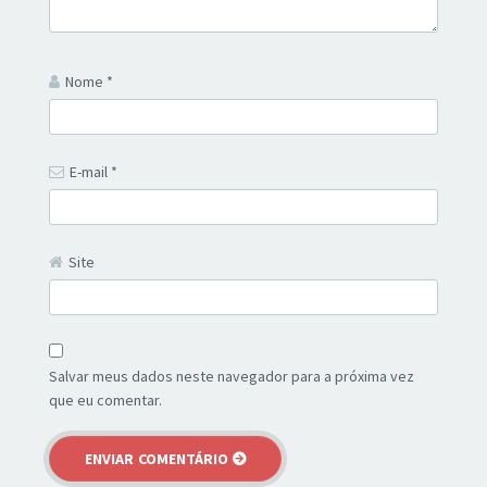
Nome
*
E-mail
*
Site
Salvar meus dados neste navegador para a próxima vez
que eu comentar.