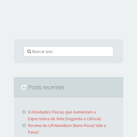
Posts recentes
6 Atividades Físicas que Aumentam a
Expectativa de Vida (Segundo a Ciência)
Review do Lift NanoBurn (Nano Rosa) Vale a
Pena?