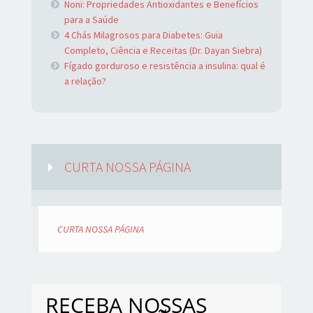
Noni: Propriedades Antioxidantes e Benefícios
para a Saúde
4 Chás Milagrosos para Diabetes: Guia
Completo, Ciência e Receitas (Dr. Dayan Siebra)
Fígado gorduroso e resistência a insulina: qual é
a relação?
CURTA NOSSA PÁGINA
CURTA NOSSA PÁGINA
RECEBA NOSSAS