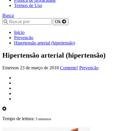
Política de privacidade
Termos de Uso
Busca
Início
Prevenção
Hipertensão arterial (hipertensão)
Hipertensão arterial (hipertensão)
Emerson
23 de março de 2018
Comente!
Prevenção
Tempo de leitura:
3 minutos