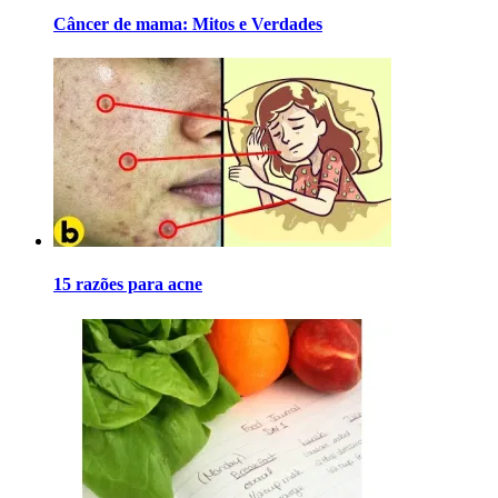
Câncer de mama: Mitos e Verdades
15 razões para acne