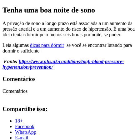
Tenha uma boa noite de sono
A privação de sono a longo prazo está associada a um aumento da
pressão arterial e a um aumento do risco de hipertensão. É uma boa
ideia tentar dormir pelo menos seis horas por noite, se puder.
Leia algumas
dicas para dormir
se você se encontrar lutando para
dormir o suficiente.
Fonte:
https://www.nhs.uk/conditions/high-blood-pressure-
hypertension/prevention/
Comentários
Comentários
Compartilhe isso:
18+
Facebook
WhatsApp
E-mail