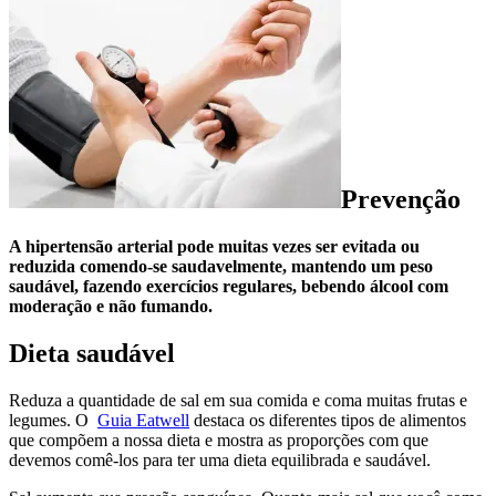
Prevenção
A hipertensão arterial pode muitas vezes ser evitada ou
reduzida comendo-se saudavelmente, mantendo um peso
saudável, fazendo exercícios regulares, bebendo álcool com
moderação e não fumando.
Dieta saudável
Reduza a quantidade de sal em sua comida e coma muitas frutas e
legumes. O
Guia Eatwell
destaca os diferentes tipos de alimentos
que compõem a nossa dieta e mostra as proporções com que
devemos comê-los para ter uma dieta equilibrada e saudável.