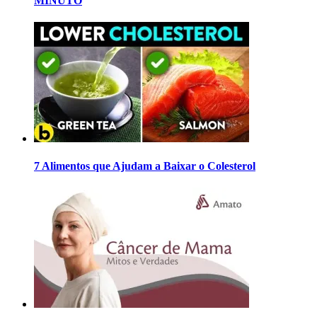
MINUTO
7 Alimentos que Ajudam a Baixar o Colesterol