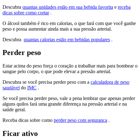
Descubra
quantas unidades estão em sua bebida favorita
e
receba
dicas sobre como cortar
.
O álcool também é rico em calorias, o que fará com que você ganhe
peso e possa aumentar ainda mais a sua pressão arterial.
Descubra
quantas calorias estão em bebidas populares
.
Perder peso
Estar acima do peso força o coração a trabalhar mais para bombear o
sangue pelo corpo, o que pode elevar a pressão arterial.
Descubra se você precisa perder peso com a
calculadora de peso
saudável
do
IMC
.
Se você precisa perder peso, vale a pena lembrar que apenas perder
alguns quilos fará uma grande diferença na pressão arterial e na
saúde geral.
Receba dicas sobre como
perder peso com segurança
.
Ficar ativo