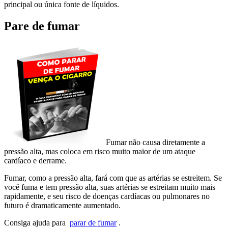
principal ou única fonte de líquidos.
Pare de fumar
Fumar não causa diretamente a
pressão alta, mas coloca em risco muito maior de um ataque
cardíaco e derrame.
Fumar, como a pressão alta, fará com que as artérias se estreitem. Se
você fuma e tem pressão alta, suas artérias se estreitam muito mais
rapidamente, e seu risco de doenças cardíacas ou pulmonares no
futuro é dramaticamente aumentado.
Consiga ajuda para
parar de fumar
.