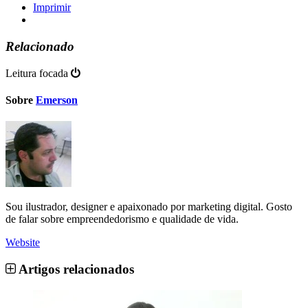
Imprimir
Relacionado
Leitura focada
Sobre
Emerson
Sou ilustrador, designer e apaixonado por marketing digital. Gosto
de falar sobre empreendedorismo e qualidade de vida.
Website
Artigos relacionados