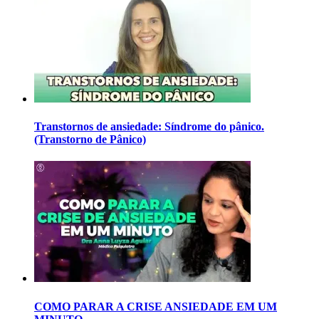
Transtornos de ansiedade: Síndrome do pânico.
(Transtorno de Pânico)
COMO PARAR A CRISE ANSIEDADE EM UM