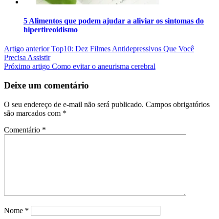
5 Alimentos que podem ajudar a aliviar os sintomas do
hipertireoidismo
Artigo anterior
Top10: Dez Filmes Antidepressivos Que Você
Precisa Assistir
Próximo artigo
Como evitar o aneurisma cerebral
Deixe um comentário
O seu endereço de e-mail não será publicado.
Campos obrigatórios
são marcados com
*
Comentário
*
Nome
*