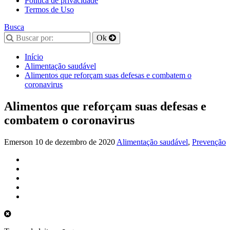
Política de privacidade
Termos de Uso
Busca
Início
Alimentação saudável
Alimentos que reforçam suas defesas e combatem o
coronavirus
Alimentos que reforçam suas defesas e
combatem o coronavirus
Emerson
10 de dezembro de 2020
Alimentação saudável
,
Prevenção