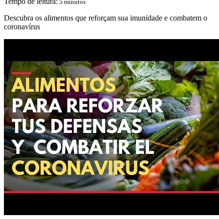
Tempo de leitura:
5 minutos
Descubra os alimentos que reforçam sua imunidade e combatem o
coronavírus