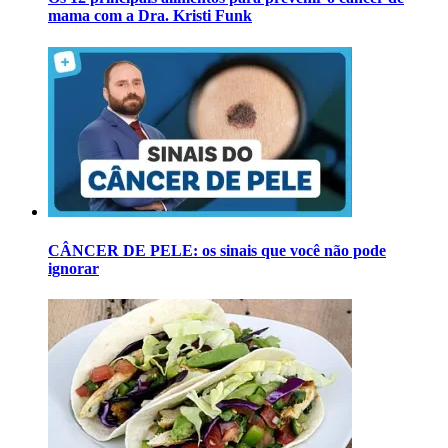
mama com a Dra. Kristi Funk
CÂNCER DE PELE: os sinais que você não pode
ignorar