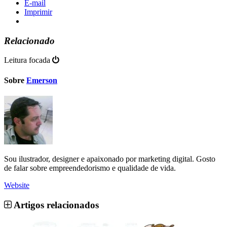
E-mail
Imprimir
Relacionado
Leitura focada
Sobre
Emerson
Sou ilustrador, designer e apaixonado por marketing digital. Gosto
de falar sobre empreendedorismo e qualidade de vida.
Website
Artigos relacionados