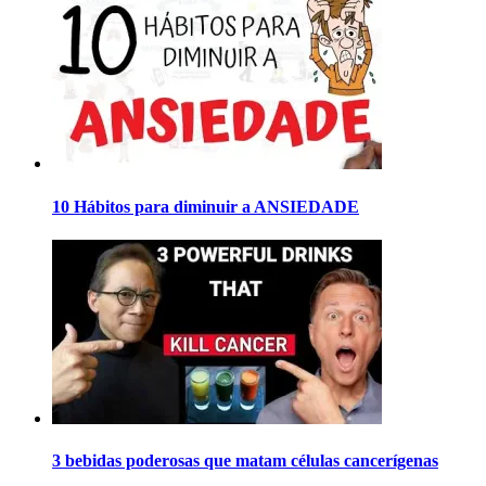
10 Hábitos para diminuir a ANSIEDADE
3 bebidas poderosas que matam células cancerígenas