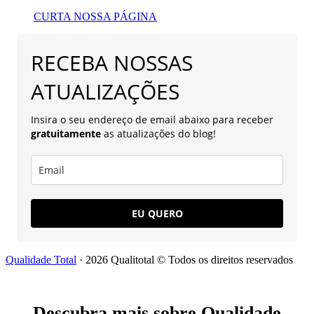
CURTA NOSSA PÁGINA
RECEBA NOSSAS
ATUALIZAÇÕES
Insira o seu endereço de email abaixo para receber
gratuitamente
as atualizações do blog!
EU QUERO
Qualidade Total
· 2026 Qualitotal © Todos os direitos reservados
Descubra mais sobre Qualidade