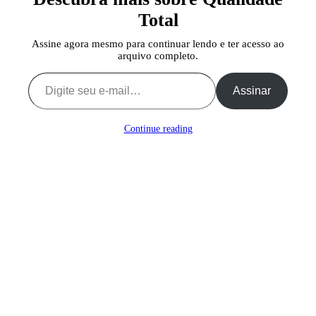
Total
Assine agora mesmo para continuar lendo e ter acesso ao
arquivo completo.
Digite seu e-mail…
Assinar
Continue reading