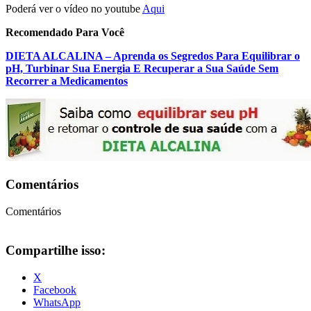
Poderá ver o vídeo no youtube
Aqui
Recomendado Para Você
DIETA ALCALINA – Aprenda os Segredos Para Equilibrar o
pH, Turbinar Sua Energia E Recuperar a Sua Saúde Sem
Recorrer a Medicamentos
Comentários
Comentários
Compartilhe isso:
X
Facebook
WhatsApp