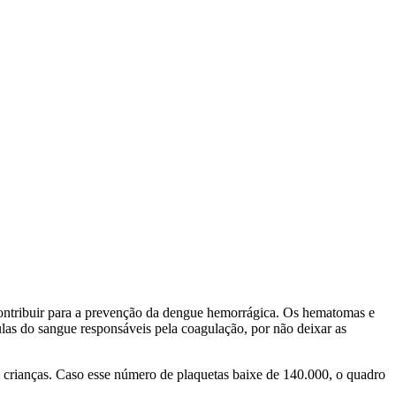
ontribuir para a prevenção da dengue hemorrágica. Os hematomas e
las do sangue responsáveis pela coagulação, por não deixar as
 crianças. Caso esse número de plaquetas baixe de 140.000, o quadro