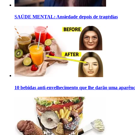
SAÚDE MENTAL: Ansiedade depois de tragédias
10 bebidas anti-envelhecimento que lhe darão uma aparên