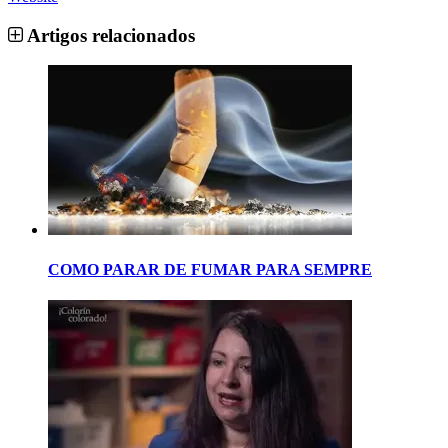
Artigos relacionados
COMO PARAR DE FUMAR PARA SEMPRE