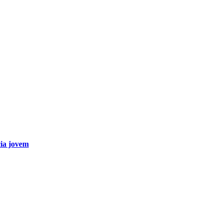
cia jovem