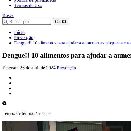
Política de privacidade
Termos de Uso
Busca
Início
Prevenção
Dengue!! 10 alimentos para ajudar a aumentar as plaquetas e r
Dengue!! 10 alimentos para ajudar a aumen
Emerson
26 de abril de 2024
Prevenção
Tempo de leitura:
2 minutos