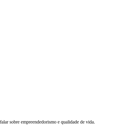
e falar sobre empreendedorismo e qualidade de vida.