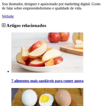
Sou ilustrador, designer e apaixonado por marketing digital. Gosto
de falar sobre empreendedorismo e qualidade de vida.
Website
Artigos relacionados
7 alimentos mais saudáveis ​​para comer agora