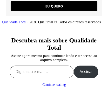
EU QUERO
Qualidade Total
· 2026 Qualitotal © Todos os direitos reservados
Descubra mais sobre Qualidade
Total
Assine agora mesmo para continuar lendo e ter acesso ao
arquivo completo.
Digite seu e-mail…
Assinar
Continue reading