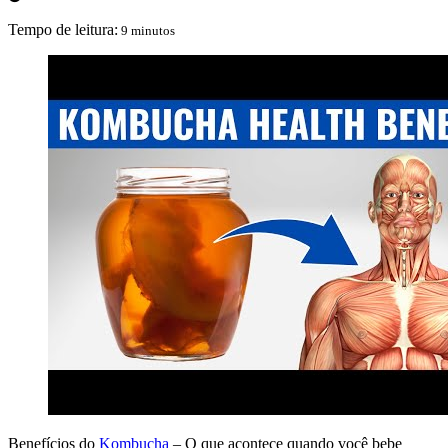
Tempo de leitura:
9 minutos
Benefícios do
Kombucha
– O que acontece quando você bebe