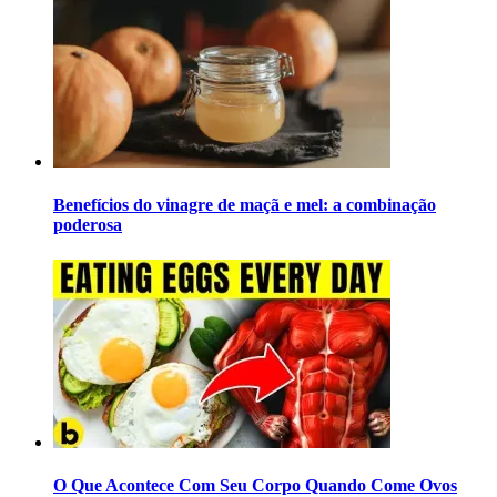
Benefícios do vinagre de maçã e mel: a combinação
poderosa
O Que Acontece Com Seu Corpo Quando Come Ovos