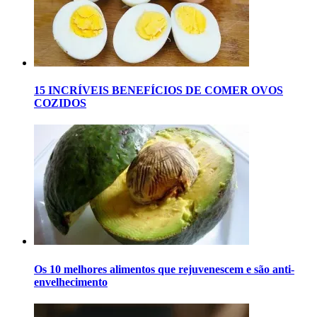
15 INCRÍVEIS BENEFÍCIOS DE COMER OVOS
COZIDOS
Os 10 melhores alimentos que rejuvenescem e são anti-
envelhecimento