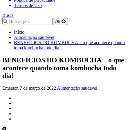
Política de privacidade
Termos de Uso
Busca
Início
Alimentação saudável
BENEFÍCIOS DO KOMBUCHA – o que acontece quando
toma kombucha todo dia!
BENEFÍCIOS DO KOMBUCHA – o que
acontece quando toma kombucha todo
dia!
Emerson
7 de março de 2022
Alimentação saudável