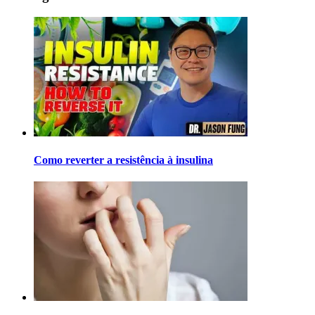
Como reverter a resistência à insulina