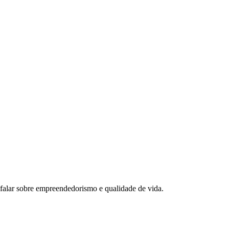
e falar sobre empreendedorismo e qualidade de vida.