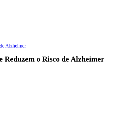
 de Alzheimer
ue Reduzem o Risco de Alzheimer