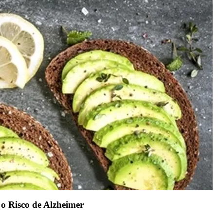
o Risco de Alzheimer