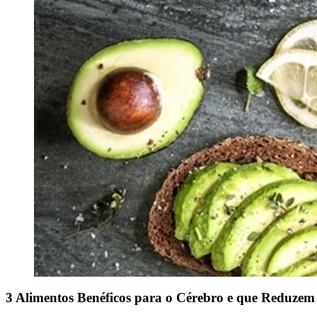
3 Alimentos Benéficos para o Cérebro e que Reduzem 