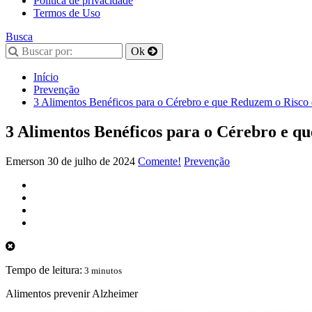
Política de privacidade
Termos de Uso
Busca
Início
Prevenção
3 Alimentos Benéficos para o Cérebro e que Reduzem o Risco
3 Alimentos Benéficos para o Cérebro e q
Emerson
30 de julho de 2024
Comente!
Prevenção
Tempo de leitura:
3 minutos
Alimentos prevenir Alzheimer