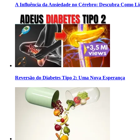
A Influência da Ansiedade no Cérebro: Descubra Como Li
Reversão do Diabetes Tipo 2: Uma Nova Esperança