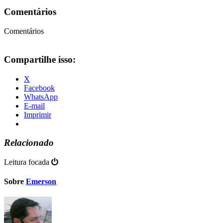
Comentários
Comentários
Compartilhe isso:
X
Facebook
WhatsApp
E-mail
Imprimir
Relacionado
Leitura focada
Sobre
Emerson