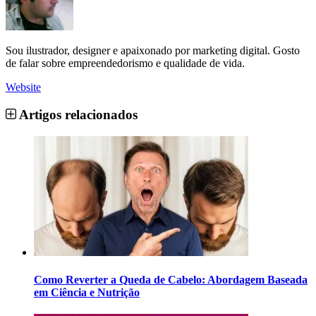
Sou ilustrador, designer e apaixonado por marketing digital. Gosto
de falar sobre empreendedorismo e qualidade de vida.
Website
Artigos relacionados
Como Reverter a Queda de Cabelo: Abordagem Baseada
em Ciência e Nutrição