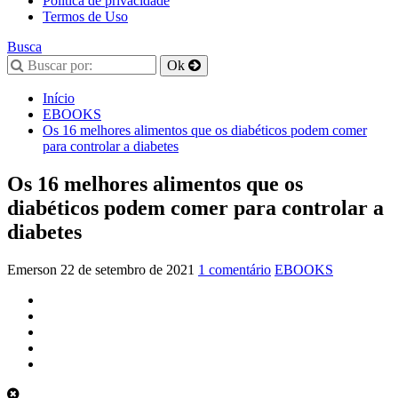
Política de privacidade
Termos de Uso
Busca
Início
EBOOKS
Os 16 melhores alimentos que os diabéticos podem comer
para controlar a diabetes
Os 16 melhores alimentos que os
diabéticos podem comer para controlar a
diabetes
Emerson
22 de setembro de 2021
1 comentário
EBOOKS