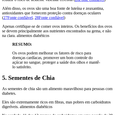
Além disso, os ovos são uma boa fonte de luteína e zeaxantina,
antioxidantes que fornecem proteção contra doenças oculares
(
27Fonte confiável
,
28Fonte confiável
)
Apenas certifique-se de comer ovos inteiros. Os benefícios dos ovos
se devem principalmente aos nutrientes encontrados na gema, e não
na clara. alimentos diabéticos
RESUMO:
Os ovos podem melhorar os fatores de risco para
doenças cardíacas, promover um bom controle do
açúcar no sangue, proteger a saúde dos olhos e mantê-
lo satisfeito.
5. Sementes de Chia
As sementes de chia são um alimento maravilhoso para pessoas com
diabetes.
Eles são extremamente ricos em fibras, mas pobres em carboidratos
digeríveis. alimentos diabéticos