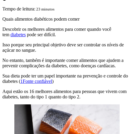
Tempo de leitura:
23 minutos
Quais alimentos diabéticos podem comer
Descobrir os melhores alimentos para comer quando você
tem
diabetes
pode ser difícil.
Isso porque seu principal objetivo deve ser controlar os níveis de
açúcar no sangue.
No entanto, também é importante comer alimentos que ajudem a
prevenir complicações da diabetes, como doenças cardíacas.
Sua dieta pode ter um papel importante na prevenção e controle do
diabetes (
1Fonte confiável
)
Aqui estão os 16 melhores alimentos para pessoas que vivem com
diabetes, tanto do tipo 1 quanto do tipo 2.