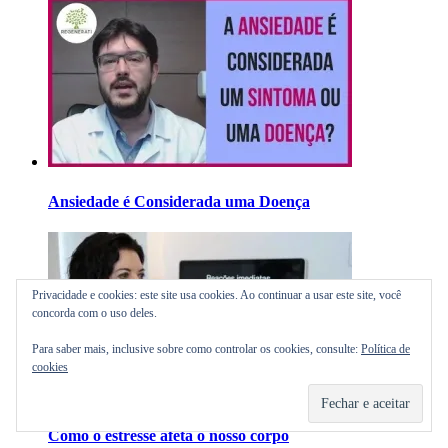
Ansiedade é Considerada uma Doença
Privacidade e cookies: este site usa cookies. Ao continuar a usar este site, você
concorda com o uso deles.
Para saber mais, inclusive sobre como controlar os cookies, consulte:
Política de
cookies
Como o estresse afeta o nosso corpo