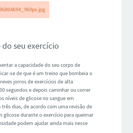
 do seu exercício
mentar a capacidade do seu corpo de
ficar-se de que é um treino que bombeia o
reves jorros de exercícios de alta
 30 segundos e depois caminhar ou correr
os níveis de glicose no sangue em
 a três dias, de acordo com uma revisão de
 glicose durante o exercício para queimar
ensidade podem ajudar ainda mais nesse