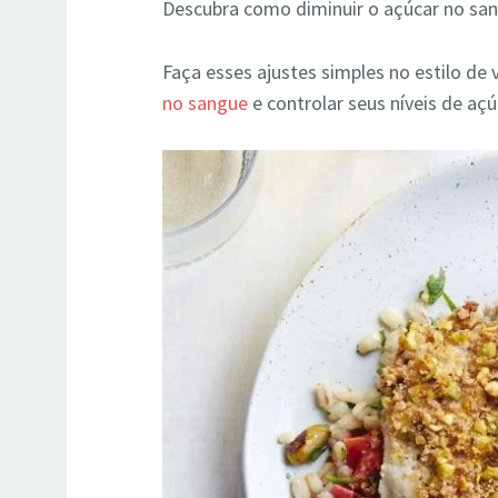
Descubra como diminuir o açúcar no san
Faça esses ajustes simples no estilo de 
no sangue
e controlar seus níveis de açú