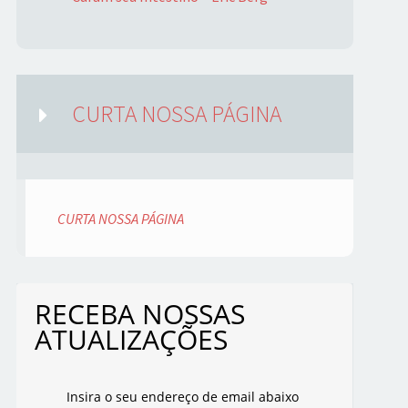
CURTA NOSSA PÁGINA
CURTA NOSSA PÁGINA
RECEBA NOSSAS
ATUALIZAÇÕES
Insira o seu endereço de email abaixo