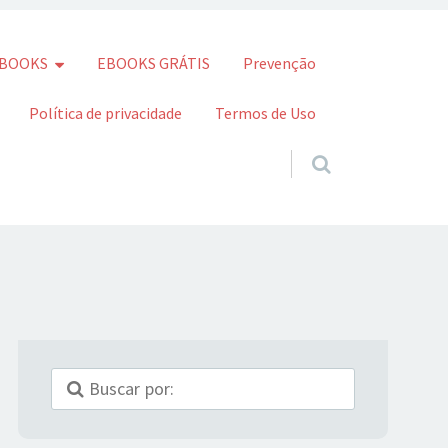
BOOKS
EBOOKS GRÁTIS
Prevenção
Política de privacidade
Termos de Uso