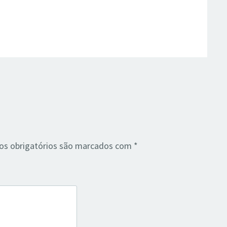
s obrigatórios são marcados com
*