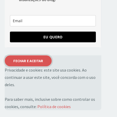
EU QUERO
Privacidade e cookies: este site usa cookies. Ao
continuar a usar este site, você concorda com o uso
deles.
Para saber mais, inclusive sobre como controlar os
cookies, consulte:
Política de cookies