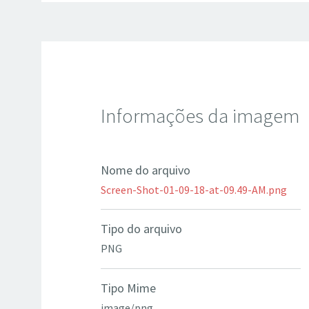
Informações da imagem
Nome do arquivo
Screen-Shot-01-09-18-at-09.49-AM.png
Tipo do arquivo
PNG
Tipo Mime
image/png