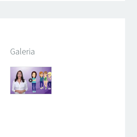
Galeria