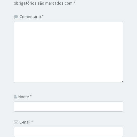
obrigatórios são marcados com
*
Comentário
*
Nome
*
E-mail
*