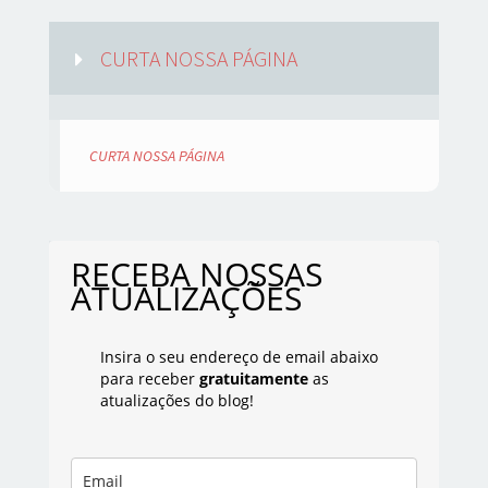
CURTA NOSSA PÁGINA
CURTA NOSSA PÁGINA
RECEBA NOSSAS
ATUALIZAÇÕES
Insira o seu endereço de email abaixo
para receber
gratuitamente
as
atualizações do blog!