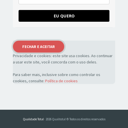
EU QUERO
Privacidade e cookies: este site usa cookies. Ao continuar
a usar este site, você concorda com o uso deles.
Para saber mais, inclusive sobre como controlar os
cookies, consulte:
Política de cookies
Qualidade Total
· 2026 Qualitotal © Todos os direitos reservados