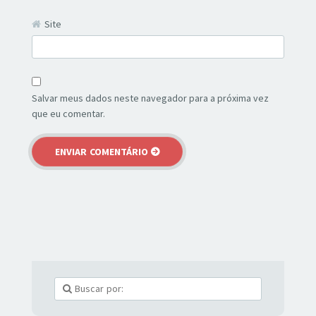
Site
Salvar meus dados neste navegador para a próxima vez
que eu comentar.