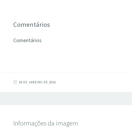
Comentários
Comentários
29 DE JANEIRO DE 2018
Informações da imagem