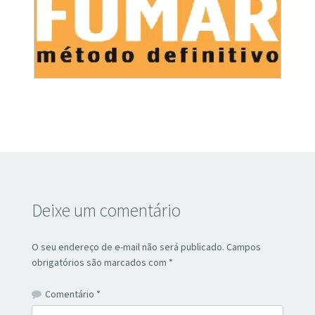
Deixe um comentário
O seu endereço de e-mail não será publicado.
Campos
obrigatórios são marcados com
*
Comentário
*