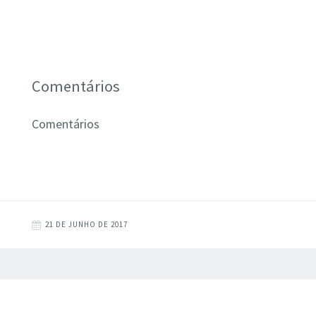
Comentários
Comentários
21 DE JUNHO DE 2017