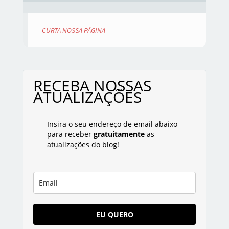
CURTA NOSSA PÁGINA
RECEBA NOSSAS
ATUALIZAÇÕES
Insira o seu endereço de email abaixo
para receber
gratuitamente
as
atualizações do blog!
EU QUERO