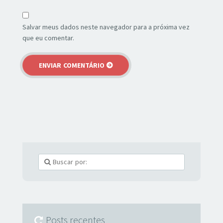
Salvar meus dados neste navegador para a próxima vez
que eu comentar.
Posts recentes