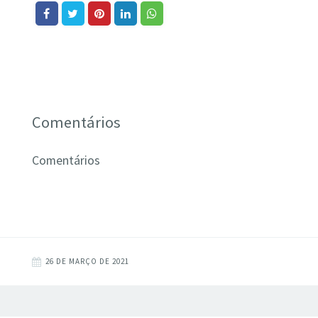
Comentários
Comentários
26 DE MARÇO DE 2021