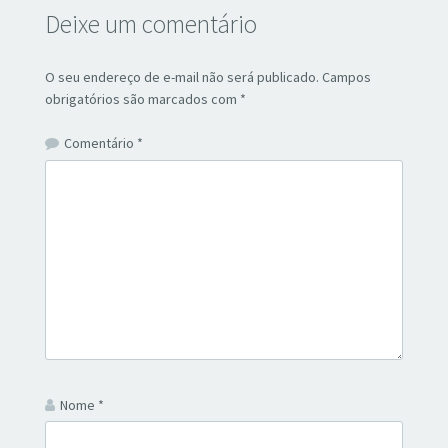
Deixe um comentário
O seu endereço de e-mail não será publicado.
Campos
obrigatórios são marcados com
*
Comentário
*
Nome
*