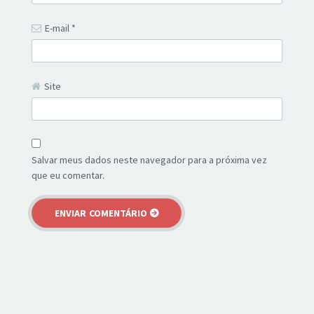
E-mail
*
Site
Salvar meus dados neste navegador para a próxima vez
que eu comentar.