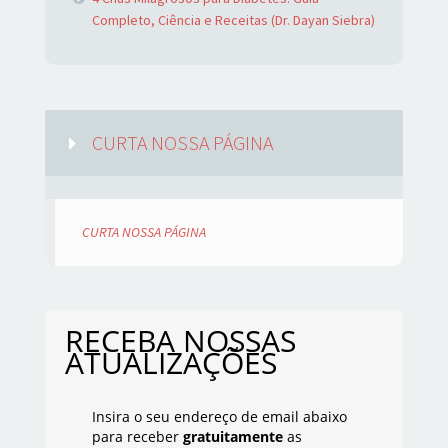
Completo, Ciência e Receitas (Dr. Dayan Siebra)
CURTA NOSSA PÁGINA
CURTA NOSSA PÁGINA
RECEBA NOSSAS
ATUALIZAÇÕES
Insira o seu endereço de email abaixo
para receber
gratuitamente
as