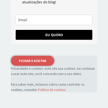
atualizações do blog!
EU QUERO
Privacidade e cookies: este site usa cookies. Ao continuar
a usar este site, você concorda com o uso deles.
Para saber mais, inclusive sobre como controlar os
cookies, consulte:
Política de cookies