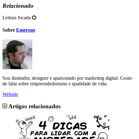
Relacionado
Leitura focada
Sobre
Emerson
Sou ilustrador, designer e apaixonado por marketing digital. Gosto
de falar sobre empreendedorismo e qualidade de vida.
Website
Artigos relacionados