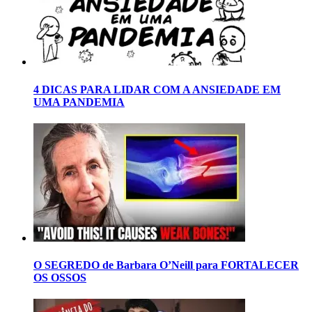
4 DICAS PARA LIDAR COM A ANSIEDADE EM
UMA PANDEMIA
O SEGREDO de Barbara O’Neill para FORTALECER
OS OSSOS