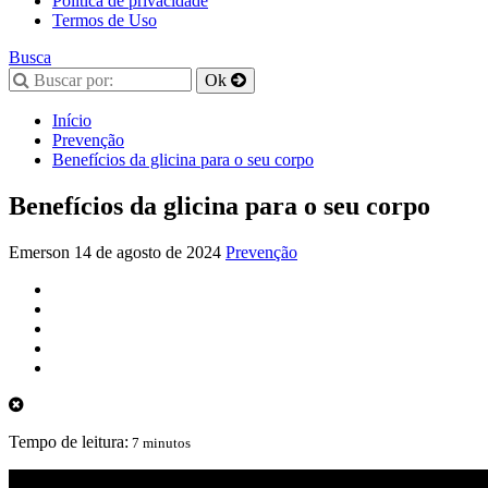
Política de privacidade
Termos de Uso
Busca
Início
Prevenção
Benefícios da glicina para o seu corpo
Benefícios da glicina para o seu corpo
Emerson
14 de agosto de 2024
Prevenção
Tempo de leitura:
7 minutos