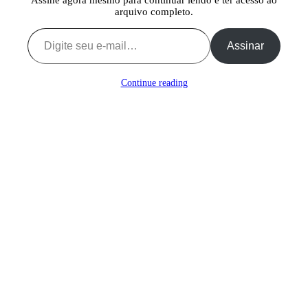
arquivo completo.
Digite seu e-mail…
Assinar
Continue reading