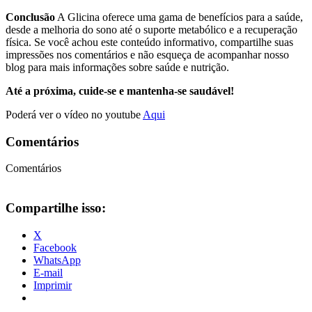
Conclusão
A Glicina oferece uma gama de benefícios para a saúde,
desde a melhoria do sono até o suporte metabólico e a recuperação
física. Se você achou este conteúdo informativo, compartilhe suas
impressões nos comentários e não esqueça de acompanhar nosso
blog para mais informações sobre saúde e nutrição.
Até a próxima, cuide-se e mantenha-se saudável!
Poderá ver o vídeo no youtube
Aqui
Comentários
Comentários
Compartilhe isso:
X
Facebook
WhatsApp
E-mail
Imprimir