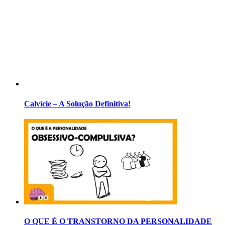
Calvície – A Solução Definitiva!
O QUE É O TRANSTORNO DA PERSONALIDADE