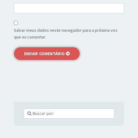
Salvar meus dados neste navegador para a próxima vez
que eu comentar.