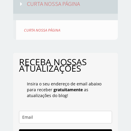
CURTA NOSSA PÁGINA
CURTA NOSSA PÁGINA
RECEBA NOSSAS
ATUALIZAÇÕES
Insira o seu endereço de email abaixo
para receber
gratuitamente
as
atualizações do blog!