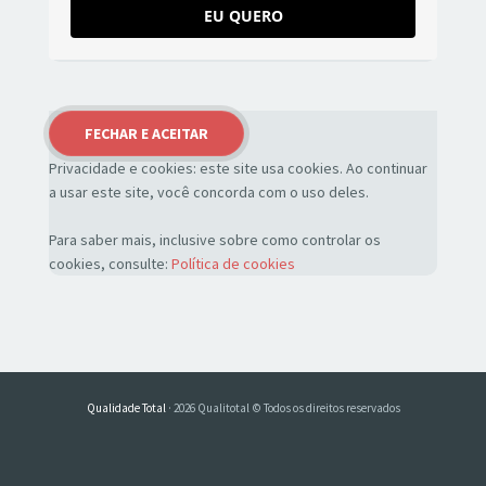
EU QUERO
Privacidade e cookies: este site usa cookies. Ao continuar
a usar este site, você concorda com o uso deles.
Para saber mais, inclusive sobre como controlar os
cookies, consulte:
Política de cookies
Qualidade Total
· 2026 Qualitotal © Todos os direitos reservados