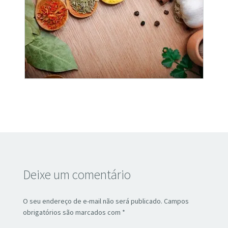
Deixe um comentário
O seu endereço de e-mail não será publicado.
Campos
obrigatórios são marcados com
*