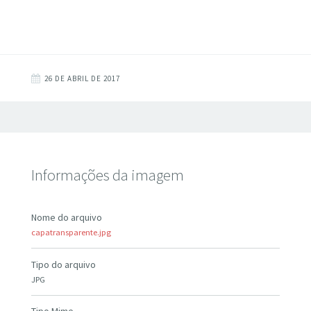
26 DE ABRIL DE 2017
Informações da imagem
Nome do arquivo
capatransparente.jpg
Tipo do arquivo
JPG