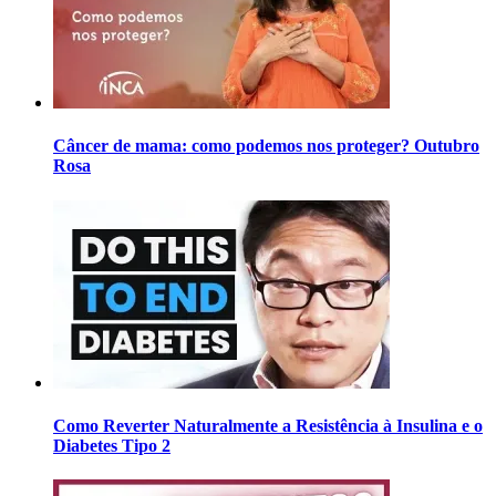
Câncer de mama: como podemos nos proteger? Outubro
Rosa
Como Reverter Naturalmente a Resistência à Insulina e o
Diabetes Tipo 2