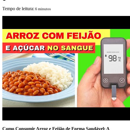
Tempo de leitura:
6 minutos
Como Consumir Arroz e Feijão de Forma Saudável: A