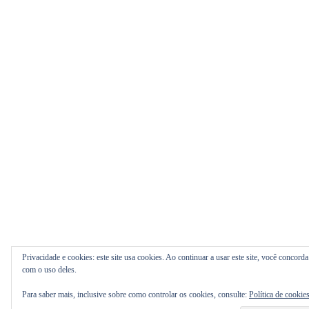
Privacidade e cookies: este site usa cookies. Ao continuar a usar este site, você concorda
com o uso deles.
Para saber mais, inclusive sobre como controlar os cookies, consulte:
Política de cookie