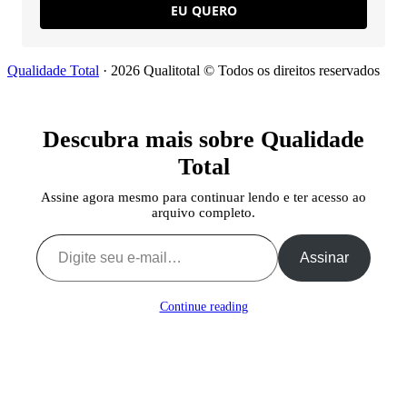
EU QUERO
Qualidade Total
· 2026 Qualitotal © Todos os direitos reservados
Descubra mais sobre Qualidade
Total
Assine agora mesmo para continuar lendo e ter acesso ao
arquivo completo.
Digite seu e-mail…
Assinar
Continue reading