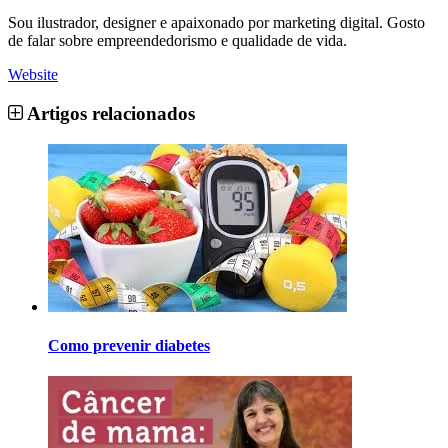
Sou ilustrador, designer e apaixonado por marketing digital. Gosto
de falar sobre empreendedorismo e qualidade de vida.
Website
Artigos relacionados
Como prevenir diabetes