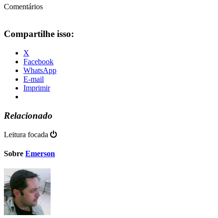
Comentários
Compartilhe isso:
X
Facebook
WhatsApp
E-mail
Imprimir
Relacionado
Leitura focada
Sobre
Emerson