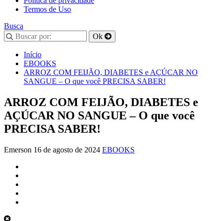
Política de privacidade
Termos de Uso
Busca
Início
EBOOKS
ARROZ COM FEIJÃO, DIABETES e AÇÚCAR NO
SANGUE – O que você PRECISA SABER!
ARROZ COM FEIJÃO, DIABETES e
AÇÚCAR NO SANGUE – O que você
PRECISA SABER!
Emerson
16 de agosto de 2024
EBOOKS