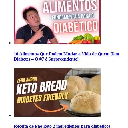
10 Alimentos Que Podem Mudar a Vida de Quem Tem
Diabetes – O #7 é Surpreendente!
Receita de Pão keto 2 ingredientes para diabéticos