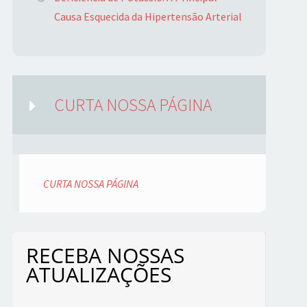
Causa Esquecida da Hipertensão Arterial
CURTA NOSSA PÁGINA
CURTA NOSSA PÁGINA
RECEBA NOSSAS
ATUALIZAÇÕES