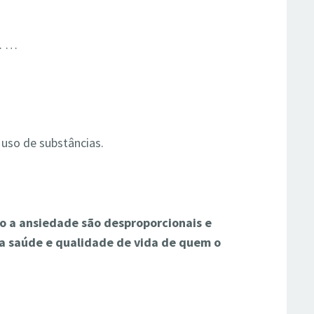
. …
 uso de substâncias.
o a ansiedade são desproporcionais e
a saúde e qualidade de vida de quem o