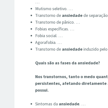
…
Mutismo seletivo. …
Transtorno de
ansiedade
de separação
Transtorno de pânico. …
Fobias específicas. …
Fobia social. …
Agorafobia. …
Transtorno de
ansiedade
induzido pelo
Quais são as fases da ansiedade?
Nos transtornos, tanto o medo quant
persistentes, afetando diretamente 
possui.
Sintomas da
ansiedade
. …