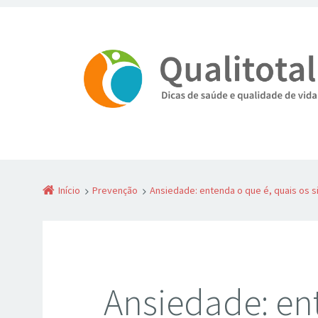
Início
Prevenção
Ansiedade: entenda o que é, quais os 
Ansiedade: en