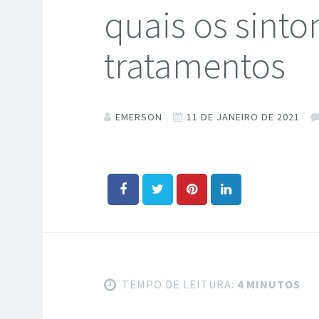
quais os sint
tratamentos
EMERSON
11 DE JANEIRO DE 2021
TEMPO DE LEITURA:
4 MINUTOS