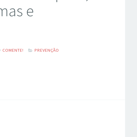
omas e
COMENTE!
PREVENÇÃO