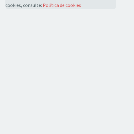
cookies, consulte:
Política de cookies