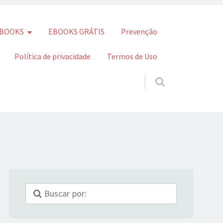
BOOKS
EBOOKS GRÁTIS
Prevenção
Política de privacidade
Termos de Uso