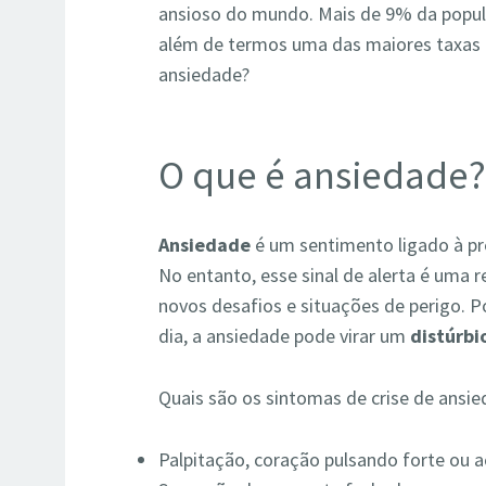
ansioso do mundo. Mais de 9% da popu
além de termos uma das maiores taxas
ansiedade?
O que é ansiedade
Ansiedade
é um sentimento ligado à p
No entanto, esse sinal de alerta é uma 
novos desafios e situações de perigo. 
dia, a ansiedade pode virar um
distúrbi
Quais são os sintomas de crise de ansi
Palpitação, coração pulsando forte ou a