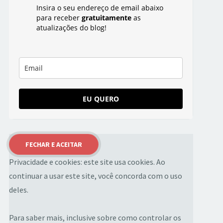
Insira o seu endereço de email abaixo
para receber
gratuitamente
as
atualizações do blog!
EU QUERO
Privacidade e cookies: este site usa cookies. Ao
continuar a usar este site, você concorda com o uso
deles.
Para saber mais, inclusive sobre como controlar os