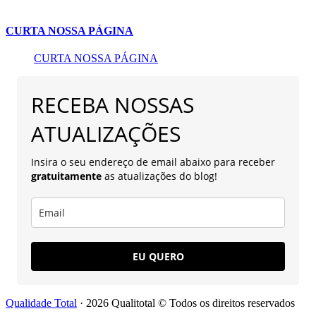
CURTA NOSSA PÁGINA
CURTA NOSSA PÁGINA
RECEBA NOSSAS
ATUALIZAÇÕES
Insira o seu endereço de email abaixo para receber
gratuitamente
as atualizações do blog!
EU QUERO
Qualidade Total
· 2026 Qualitotal © Todos os direitos reservados