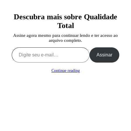
Descubra mais sobre Qualidade
Total
Assine agora mesmo para continuar lendo e ter acesso ao
arquivo completo.
Digite seu e-mail…
Assinar
Continue reading