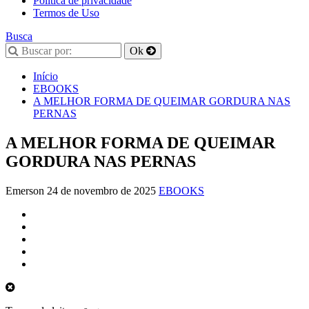
Política de privacidade
Termos de Uso
Busca
Início
EBOOKS
A MELHOR FORMA DE QUEIMAR GORDURA NAS
PERNAS
A MELHOR FORMA DE QUEIMAR
GORDURA NAS PERNAS
Emerson
24 de novembro de 2025
EBOOKS