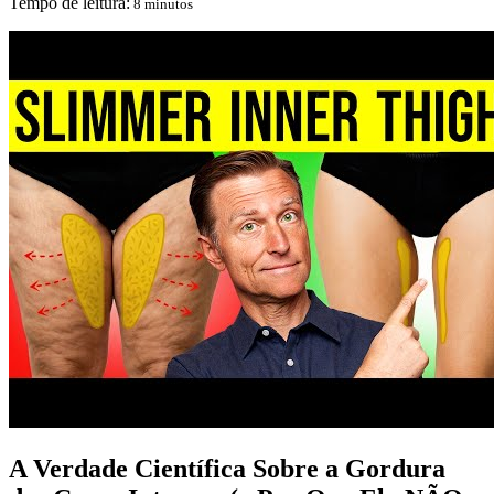
Tempo de leitura:
8 minutos
A Verdade Científica Sobre a Gordura