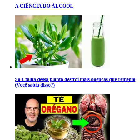
A CIÊNCIA DO ÁLCOOL
Só 1 folha dessa planta destroi mais doenças que remédio
(Você sabia disso?)