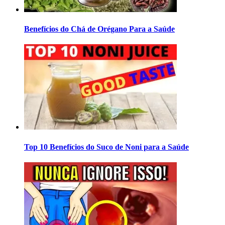
Benefícios do Chá de Orégano Para a Saúde
Top 10 Benefícios do Suco de Noni para a Saúde