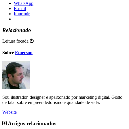
WhatsApp
E-mail
Imprimir
Relacionado
Leitura focada
Sobre
Emerson
Sou ilustrador, designer e apaixonado por marketing digital. Gosto
de falar sobre empreendedorismo e qualidade de vida.
Website
Artigos relacionados