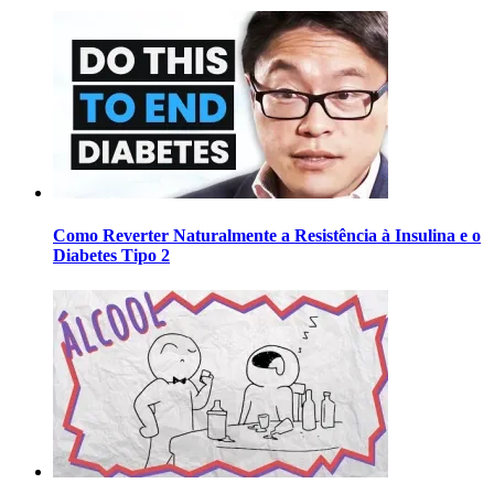
Como Reverter Naturalmente a Resistência à Insulina e o
Diabetes Tipo 2