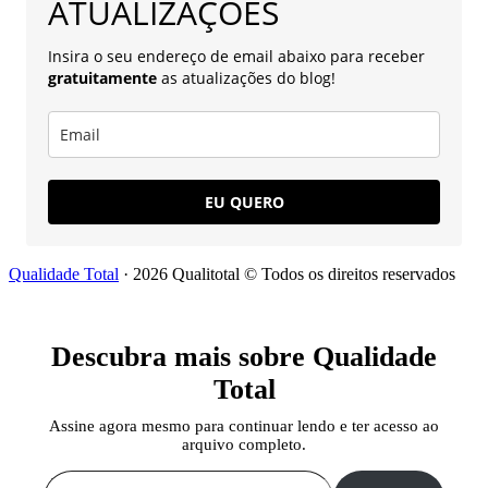
ATUALIZAÇÕES
Insira o seu endereço de email abaixo para receber
gratuitamente
as atualizações do blog!
EU QUERO
Qualidade Total
· 2026 Qualitotal © Todos os direitos reservados
Descubra mais sobre Qualidade
Total
Assine agora mesmo para continuar lendo e ter acesso ao
arquivo completo.
Digite seu e-mail…