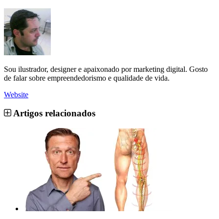
Sou ilustrador, designer e apaixonado por marketing digital. Gosto
de falar sobre empreendedorismo e qualidade de vida.
Website
Artigos relacionados