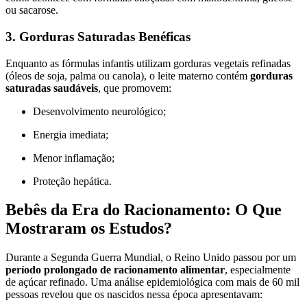
ou sacarose.
3. Gorduras Saturadas Benéficas
Enquanto as fórmulas infantis utilizam gorduras vegetais refinadas
(óleos de soja, palma ou canola), o leite materno contém
gorduras
saturadas saudáveis
, que promovem:
Desenvolvimento neurológico;
Energia imediata;
Menor inflamação;
Proteção hepática.
Bebês da Era do Racionamento: O Que
Mostraram os Estudos?
Durante a Segunda Guerra Mundial, o Reino Unido passou por um
período prolongado de racionamento alimentar
, especialmente
de açúcar refinado. Uma análise epidemiológica com mais de 60 mil
pessoas revelou que os nascidos nessa época apresentavam: