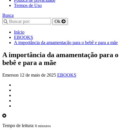
Política de privacidade
Termos de Uso
Busca
Início
EBOOKS
A importância da amamentação para o bebê e para a mãe
A importância da amamentação para o
bebê e para a mãe
Emerson
12 de maio de 2025
EBOOKS
Tempo de leitura:
6 minutos