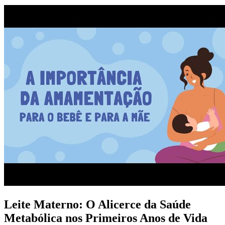
Leite Materno: O Alicerce da Saúde
Metabólica nos Primeiros Anos de Vida