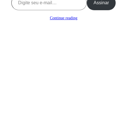
Assinar
Continue reading