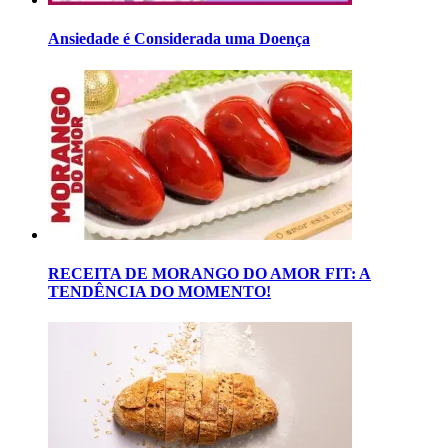
Ansiedade é Considerada uma Doença
RECEITA DE MORANGO DO AMOR FIT: A
TENDÊNCIA DO MOMENTO!