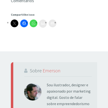
Comentários
Compartilhe isso:
Sobre
Emerson
Sou ilustrador, designer e
apaixonado por marketing
digital. Gosto de falar
sobre empreendedorismo