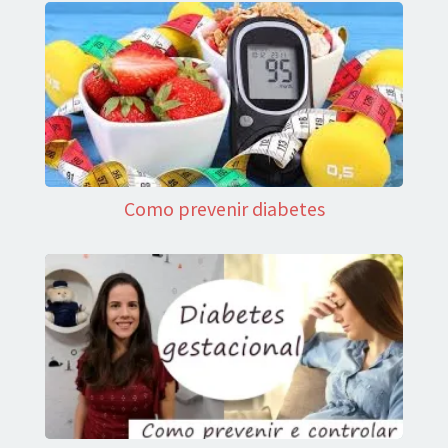
Como prevenir diabetes