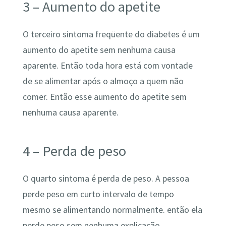
3 – Aumento do apetite
O terceiro sintoma freqüente do diabetes é um
aumento do apetite sem nenhuma causa
aparente. Então toda hora está com vontade
de se alimentar após o almoço a quem não
comer. Então esse aumento do apetite sem
nenhuma causa aparente.
4 – Perda de peso
O quarto sintoma é perda de peso. A pessoa
perde peso em curto intervalo de tempo
mesmo se alimentando normalmente. então ela
perde peso sem nenhuma explicação.