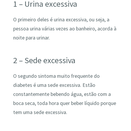
1 – Urina excessiva
O primeiro deles é urina excessiva, ou seja, a
pessoa urina várias vezes ao banheiro, acorda à
noite para urinar.
2 – Sede excessiva
O segundo sintoma muito frequente do
diabetes é uma sede excessiva. Estão
constantemente bebendo água, estão com a
boca seca, toda hora quer beber líquido porque
tem uma sede excessiva.