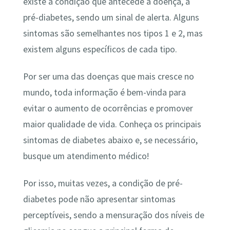
existe a condição que antecede a doença, a
pré-diabetes, sendo um sinal de alerta. Alguns
sintomas são semelhantes nos tipos 1 e 2, mas
existem alguns específicos de cada tipo.
Por ser uma das doenças que mais cresce no
mundo, toda informação é bem-vinda para
evitar o aumento de ocorrências e promover
maior qualidade de vida. Conheça os principais
sintomas de diabetes abaixo e, se necessário,
busque um atendimento médico!
Por isso, muitas vezes, a condição de pré-
diabetes pode não apresentar sintomas
perceptíveis, sendo a mensuração dos níveis de