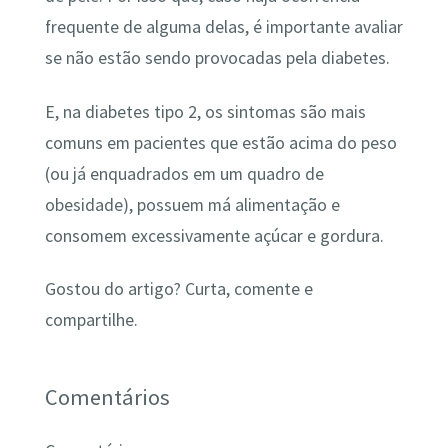
frequente de alguma delas, é importante avaliar
se não estão sendo provocadas pela diabetes.
E, na diabetes tipo 2, os sintomas são mais
comuns em pacientes que estão acima do peso
(ou já enquadrados em um quadro de
obesidade), possuem má alimentação e
consomem excessivamente açúcar e gordura.
Gostou do artigo? Curta, comente e
compartilhe.
Comentários