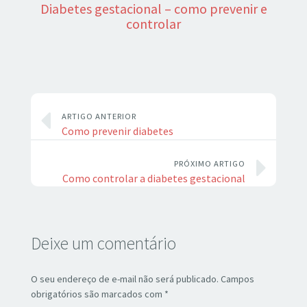
Diabetes gestacional – como prevenir e
controlar
ARTIGO ANTERIOR
Como prevenir diabetes
PRÓXIMO ARTIGO
Como controlar a diabetes gestacional
Deixe um comentário
O seu endereço de e-mail não será publicado.
Campos
obrigatórios são marcados com
*