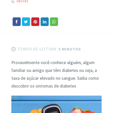
EBOOKS
TEMPO DE LEITURA:
5 MINUTOS
Provavelmente você conhece alguém, algum
familiar ou amigo que têm diabetes ou seja, a
taxa de açúcar elevado no sangue. Saiba como
descobrir os sintomas de diabetes