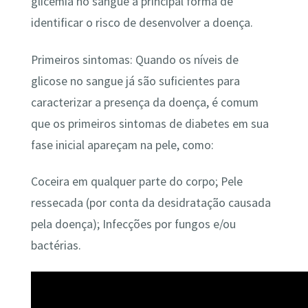
glicemia no sangue a principal forma de
identificar o risco de desenvolver a doença.
Primeiros sintomas: Quando os níveis de
glicose no sangue já são suficientes para
caracterizar a presença da doença, é comum
que os primeiros sintomas de diabetes em sua
fase inicial apareçam na pele, como:
Coceira em qualquer parte do corpo; Pele
ressecada (por conta da desidratação causada
pela doença); Infecções por fungos e/ou
bactérias.