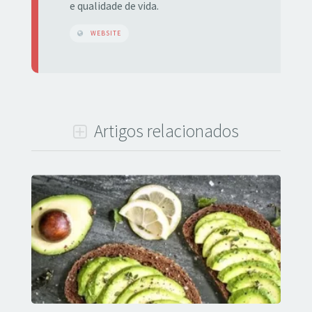
e qualidade de vida.
WEBSITE
Artigos relacionados