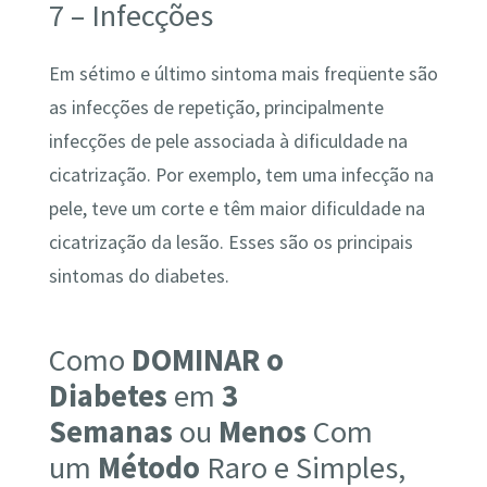
7 – Infecções
Em sétimo e último sintoma mais freqüente são
as infecções de repetição, principalmente
infecções de pele associada à dificuldade na
cicatrização. Por exemplo, tem uma infecção na
pele, teve um corte e têm maior dificuldade na
cicatrização da lesão. Esses são os principais
sintomas do diabetes.
Como
DOMINAR
o
Diabetes
em
3
Semanas
ou
Menos
Com
um
Método
Raro e Simples,