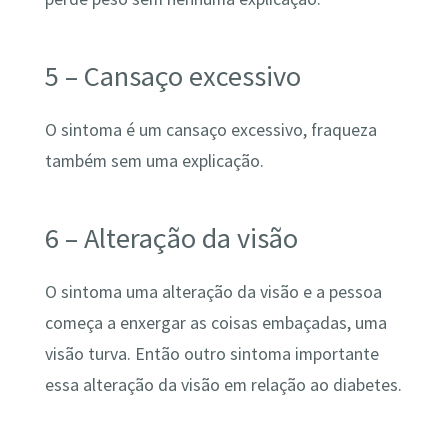
5 – Cansaço excessivo
O sintoma é um cansaço excessivo, fraqueza
também sem uma explicação.
6 – Alteração da visão
O sintoma uma alteração da visão e a pessoa
começa a enxergar as coisas embaçadas, uma
visão turva. Então outro sintoma importante
essa alteração da visão em relação ao diabetes.