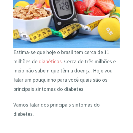
Estima-se que hoje o brasil tem cerca de 11
milhões de
diabéticos
. Cerca de três milhões e
meio não sabem que têm a doença. Hoje vou
falar um pouquinho para você quais são os
principais sintomas do diabetes.
Vamos falar dos principais sintomas do
diabetes.