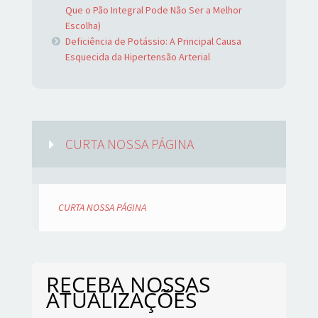
Que o Pão Integral Pode Não Ser a Melhor
Escolha)
Deficiência de Potássio: A Principal Causa
Esquecida da Hipertensão Arterial
CURTA NOSSA PÁGINA
CURTA NOSSA PÁGINA
RECEBA NOSSAS
ATUALIZAÇÕES