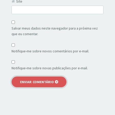
Site
Salvar meus dados neste navegador para a próxima vez
que eu comentar.
Notifique-me sobre novos comentários por e-mail.
Notifique-me sobre novas publicações por e-mail.