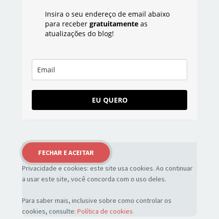
Insira o seu endereço de email abaixo
para receber
gratuitamente
as
atualizações do blog!
EU QUERO
Privacidade e cookies: este site usa cookies. Ao continuar
a usar este site, você concorda com o uso deles.
Para saber mais, inclusive sobre como controlar os
cookies, consulte:
Política de cookies