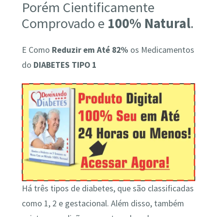
Porém Cientificamente
Comprovado e
100% Natural
.
E Como
Reduzir em Até 82%
os Medicamentos
do
DIABETES TIPO 1
Há três tipos de diabetes, que são classificadas
como 1, 2 e gestacional. Além disso, também