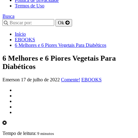
Política de privacidade
Termos de Uso
Busca
Início
EBOOKS
6 Melhores e 6 Piores Vegetais Para Diabéticos
6 Melhores e 6 Piores Vegetais Para
Diabéticos
Emerson
17 de julho de 2022
Comente!
EBOOKS
Tempo de leitura:
9 minutos