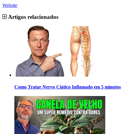
Website
Artigos relacionados
Como Tratar Nervo Ciático Inflamado em 5 minutos