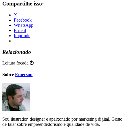
Compartilhe isso:
X
Facebook
WhatsApp
E-mail
Imprimir
Relacionado
Leitura focada
Sobre
Emerson
Sou ilustrador, designer e apaixonado por marketing digital. Gosto
de falar sobre empreendedorismo e qualidade de vida.