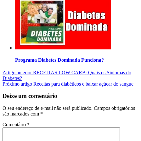
Programa Diabetes Dominada Funciona?
Artigo anterior
RECEITAS LOW CARB: Quais os Sintomas do
Diabetes?
Próximo artigo
Receitas para diabéticos e baixar açúcar do sangue
Deixe um comentário
O seu endereço de e-mail não será publicado.
Campos obrigatórios
são marcados com
*
Comentário
*