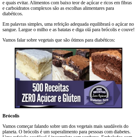
e quais evitar. Alimentos com baixo teor de açúcar e ricos em fibras
e carboidratos complexos são as escolhas alimentares para
diabéticos.
Em palavras simples, uma refeição adequada equilibrará o açúcar no
sangue. Largue o milho e as batatas e diga olá para brócolis e couve!
Vamos falar sobre vegetais que são ótimos para diabéticos:
Brócolis
Vamos começar falando sobre um dos vegetais mais saudáveis do
planeta. O brócolis é um superalimento para pessoas com diabetes.