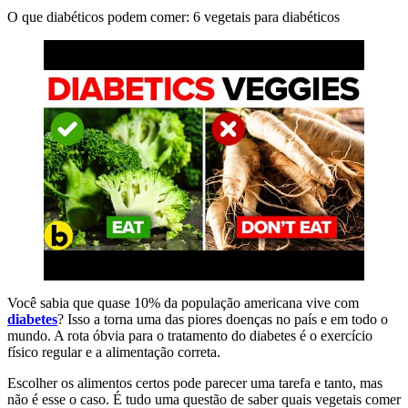
O que diabéticos podem comer: 6 vegetais para diabéticos
Você sabia que quase 10% da população americana vive com
diabetes
? Isso a torna uma das piores doenças no país e em todo o
mundo. A rota óbvia para o tratamento do diabetes é o exercício
físico regular e a alimentação correta.
Escolher os alimentos certos pode parecer uma tarefa e tanto, mas
não é esse o caso. É tudo uma questão de saber quais vegetais comer