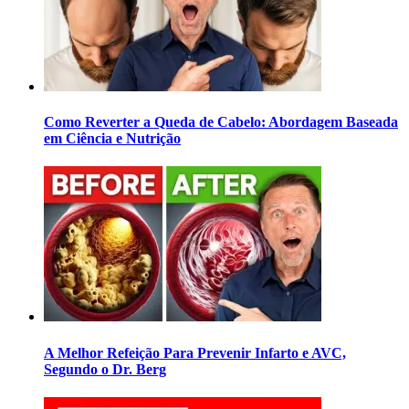
Como Reverter a Queda de Cabelo: Abordagem Baseada
em Ciência e Nutrição
A Melhor Refeição Para Prevenir Infarto e AVC,
Segundo o Dr. Berg