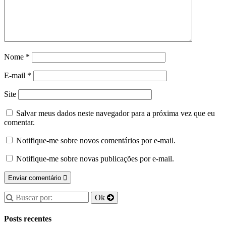
Nome
*
E-mail
*
Site
Salvar meus dados neste navegador para a próxima vez que eu
comentar.
Notifique-me sobre novos comentários por e-mail.
Notifique-me sobre novas publicações por e-mail.
Posts recentes