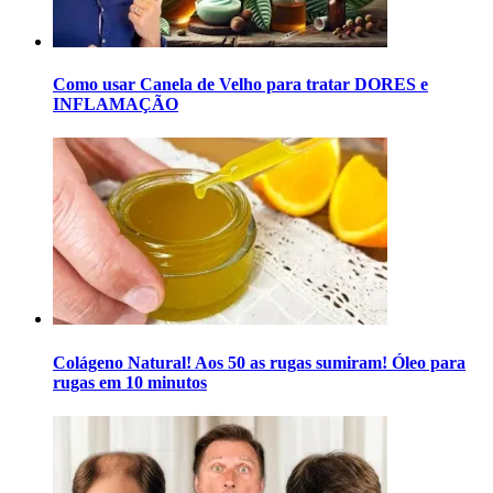
Como usar Canela de Velho para tratar DORES e
INFLAMAÇÃO
Colágeno Natural! Aos 50 as rugas sumiram! Óleo para
rugas em 10 minutos