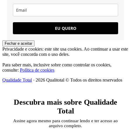
EU QUERO
Privacidade e cookies: este site usa cookies. Ao continuar a usar este
site, você concorda com o uso deles.
Para saber mais, inclusive sobre como controlar os cookies,
consulte:
Política de cookies
Qualidade Total
· 2026 Qualitotal © Todos os direitos reservados
Descubra mais sobre Qualidade
Total
Assine agora mesmo para continuar lendo e ter acesso ao
arquivo completo.