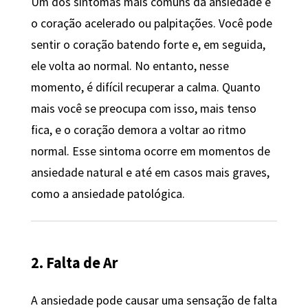
Um dos sintomas mais comuns da ansiedade é
o coração acelerado ou palpitações. Você pode
sentir o coração batendo forte e, em seguida,
ele volta ao normal. No entanto, nesse
momento, é difícil recuperar a calma. Quanto
mais você se preocupa com isso, mais tenso
fica, e o coração demora a voltar ao ritmo
normal. Esse sintoma ocorre em momentos de
ansiedade natural e até em casos mais graves,
como a ansiedade patológica.
2. Falta de Ar
A ansiedade pode causar uma sensação de falta