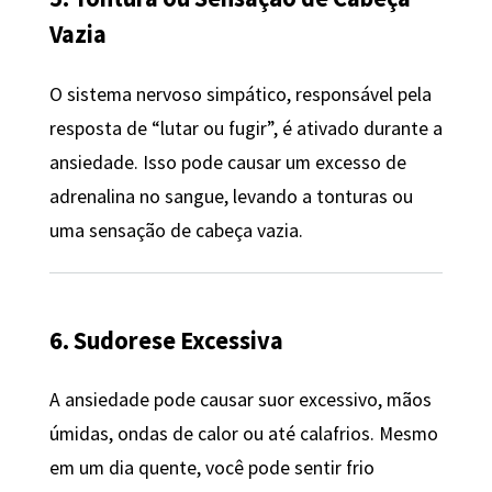
Vazia
O sistema nervoso simpático, responsável pela
resposta de “lutar ou fugir”, é ativado durante a
ansiedade. Isso pode causar um excesso de
adrenalina no sangue, levando a tonturas ou
uma sensação de cabeça vazia.
6. Sudorese Excessiva
A ansiedade pode causar suor excessivo, mãos
úmidas, ondas de calor ou até calafrios. Mesmo
em um dia quente, você pode sentir frio