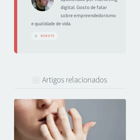
digital. Gosto de falar
sobre empreendedorismo
e qualidade de vida.
WEBSITE
Artigos relacionados