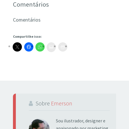
Comentários
Comentários
Compartilhe isso:
Sobre
Emerson
Sou ilustrador, designer e
apaixonado por marketing