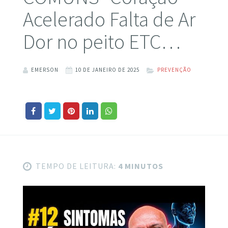
Acelerado Falta de Ar
Dor no peito ETC…
EMERSON
10 DE JANEIRO DE 2025
PREVENÇÃO
TEMPO DE LEITURA:
4 MINUTOS