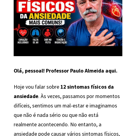
Olá, pessoal! Professor Paulo Almeida aqui.
Hoje vou falar sobre
12 sintomas físicos da
ansiedade
. Às vezes, passamos por momentos
difíceis, sentimos um mal-estar e imaginamos
que não é nada sério ou que não está
realmente acontecendo. No entanto, a
ansiedade pode causar vários sintomas físicos,