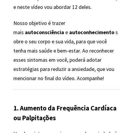
e neste vídeo vou abordar 12 deles.
Nosso objetivo é trazer
mais
autoconsciência
e
autoconhecimento
s
obre o seu corpo e sua vida, para que você
tenha mais saúde e bem-estar. Ao reconhecer
esses sintomas em você, poderá adotar
estratégias para reduzir a ansiedade, que vou
mencionar no final do vídeo. Acompanhe!
1. Aumento da Frequência Cardíaca
ou Palpitações