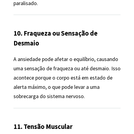
paralisado.
10. Fraqueza ou Sensação de
Desmaio
A ansiedade pode afetar o equilíbrio, causando
uma sensação de fraqueza ou até desmaio. Isso
acontece porque o corpo está em estado de
alerta máximo, o que pode levar a uma
sobrecarga do sistema nervoso.
11. Tensão Muscular