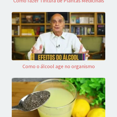
Como fazer Tintura de Plantas Medicinais
Como o álcool age no organismo