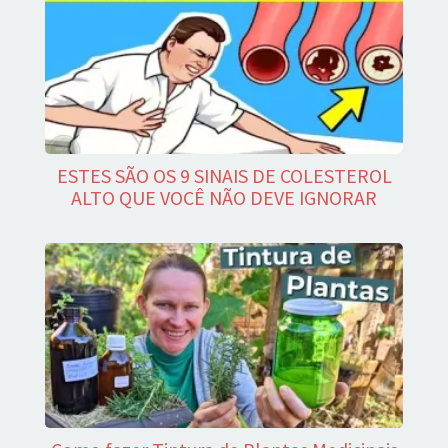
ESTES SÃO OS 9 SINAIS DE COLESTEROL
ALTO QUE VOCÊ NÃO DEVE IGNORAR