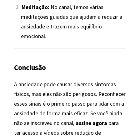
Meditação:
No canal, temos várias
meditações guiadas que ajudam a reduzir a
ansiedade e trazem mais equilíbrio
emocional.
Conclusão
A ansiedade pode causar diversos sintomas
físicos, mas eles não são perigosos. Reconhecer
esses sinais é o primeiro passo para lidar com a
ansiedade de forma mais eficaz. Se você ainda
não se inscreveu no canal,
assine agora
para
ter acesso a vídeos sobre redução de