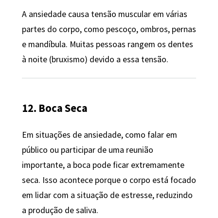
A ansiedade causa tensão muscular em várias
partes do corpo, como pescoço, ombros, pernas
e mandíbula. Muitas pessoas rangem os dentes
à noite (bruxismo) devido a essa tensão.
12. Boca Seca
Em situações de ansiedade, como falar em
público ou participar de uma reunião
importante, a boca pode ficar extremamente
seca. Isso acontece porque o corpo está focado
em lidar com a situação de estresse, reduzindo
a produção de saliva.