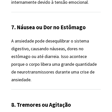
internamente devido à tensão emocional.
7. Náusea ou Dor no Estômago
A ansiedade pode desequilibrar o sistema
digestivo, causando náuseas, dores no
estômago ou até diarreia. Isso acontece
porque o corpo libera uma grande quantidade
de neurotransmissores durante uma crise de
ansiedade.
8. Tremores ou Agitação