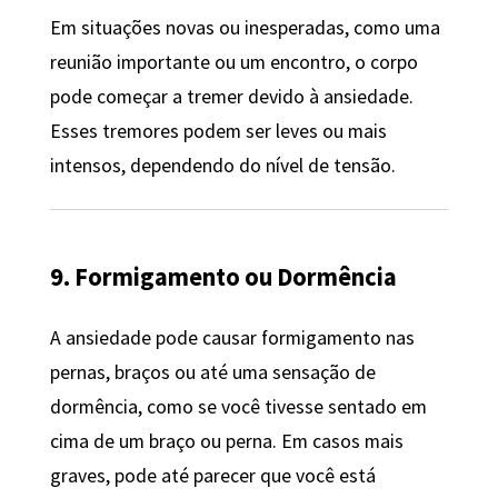
Em situações novas ou inesperadas, como uma
reunião importante ou um encontro, o corpo
pode começar a tremer devido à ansiedade.
Esses tremores podem ser leves ou mais
intensos, dependendo do nível de tensão.
9. Formigamento ou Dormência
A ansiedade pode causar formigamento nas
pernas, braços ou até uma sensação de
dormência, como se você tivesse sentado em
cima de um braço ou perna. Em casos mais
graves, pode até parecer que você está