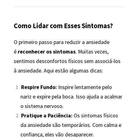
Como Lidar com Esses Sintomas?
O primeiro passo para reduzir a ansiedade
é
reconhecer os sintomas
. Muitas vezes,
sentimos desconfortos físicos sem associá-los
à ansiedade. Aqui estão algumas dicas:
Respire Fundo:
Inspire lentamente pelo
nariz e expire pela boca. Isso ajuda a acalmar
o sistema nervoso.
Pratique a Paciência:
Os sintomas físicos
da ansiedade são temporários. Com calma e
confiança, eles vão desaparecer.