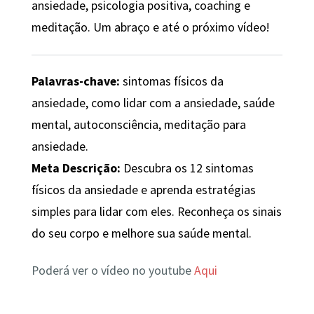
ansiedade, psicologia positiva, coaching e
meditação. Um abraço e até o próximo vídeo!
Palavras-chave:
sintomas físicos da
ansiedade, como lidar com a ansiedade, saúde
mental, autoconsciência, meditação para
ansiedade.
Meta Descrição:
Descubra os 12 sintomas
físicos da ansiedade e aprenda estratégias
simples para lidar com eles. Reconheça os sinais
do seu corpo e melhore sua saúde mental.
Poderá ver o vídeo no youtube
Aqui