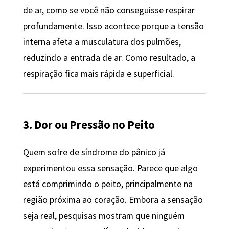
de ar, como se você não conseguisse respirar
profundamente. Isso acontece porque a tensão
interna afeta a musculatura dos pulmões,
reduzindo a entrada de ar. Como resultado, a
respiração fica mais rápida e superficial.
3. Dor ou Pressão no Peito
Quem sofre de síndrome do pânico já
experimentou essa sensação. Parece que algo
está comprimindo o peito, principalmente na
região próxima ao coração. Embora a sensação
seja real, pesquisas mostram que ninguém