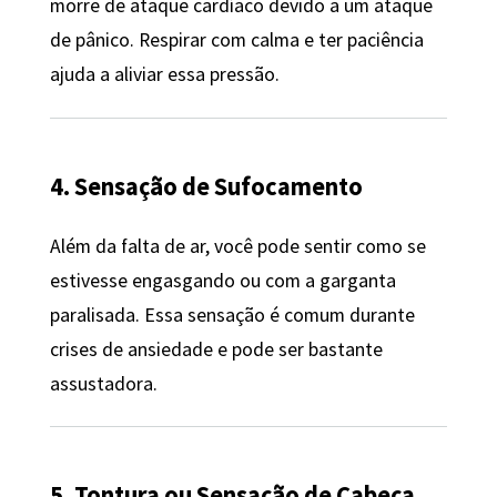
morre de ataque cardíaco devido a um ataque
de pânico. Respirar com calma e ter paciência
ajuda a aliviar essa pressão.
4. Sensação de Sufocamento
Além da falta de ar, você pode sentir como se
estivesse engasgando ou com a garganta
paralisada. Essa sensação é comum durante
crises de ansiedade e pode ser bastante
assustadora.
5. Tontura ou Sensação de Cabeça