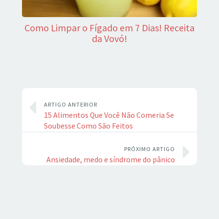
Como Limpar o Fígado em 7 Dias! Receita
da Vovó!
ARTIGO ANTERIOR
15 Alimentos Que Você Não Comeria Se
Soubesse Como São Feitos
PRÓXIMO ARTIGO
Ansiedade, medo e síndrome do pânico