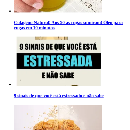
Colágeno Natural! Aos 50 as rugas sumiram! Óleo para
rugas em 10 minutos
9 sinais de que você está estressado e não sabe