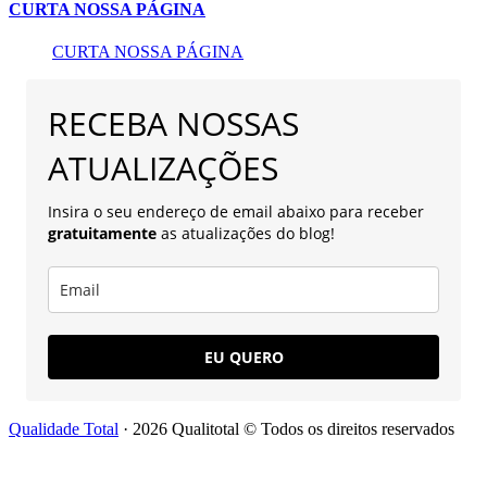
CURTA NOSSA PÁGINA
CURTA NOSSA PÁGINA
RECEBA NOSSAS
ATUALIZAÇÕES
Insira o seu endereço de email abaixo para receber
gratuitamente
as atualizações do blog!
EU QUERO
Qualidade Total
· 2026 Qualitotal © Todos os direitos reservados