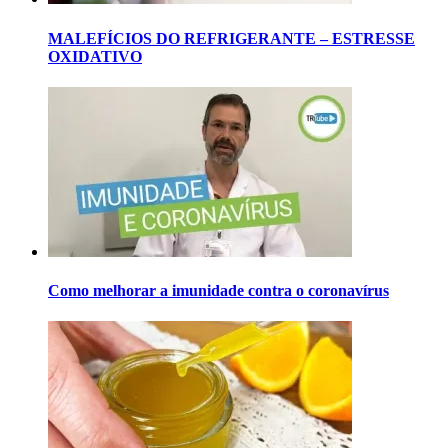
MALEFÍCIOS DO REFRIGERANTE – ESTRESSE
OXIDATIVO
Como melhorar a imunidade contra o coronavírus