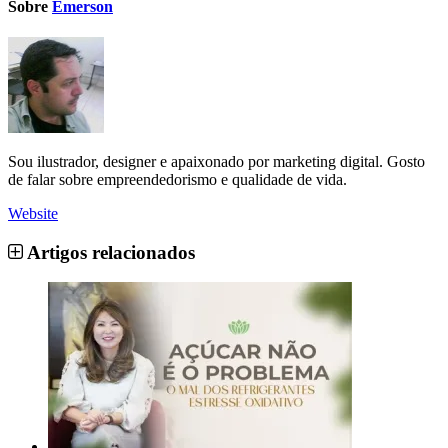
Sobre
Emerson
Sou ilustrador, designer e apaixonado por marketing digital. Gosto
de falar sobre empreendedorismo e qualidade de vida.
Website
Artigos relacionados