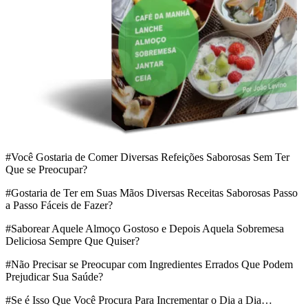
#Você Gostaria de Comer Diversas Refeições Saborosas Sem Ter
Que se Preocupar?
#Gostaria de Ter em Suas Mãos Diversas Receitas Saborosas Passo
a Passo Fáceis de Fazer?
#Saborear Aquele Almoço Gostoso e Depois Aquela Sobremesa
Deliciosa Sempre Que Quiser?
#Não Precisar se Preocupar com Ingredientes Errados Que Podem
Prejudicar Sua Saúde?
#Se é Isso Que Você Procura Para Incrementar o Dia a Dia…