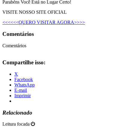
Parabéns Você Está no Lugar Certo!
VISITE NOSSO SITE OFICIAL
<<<<<<QUERO VISITAR AGORA>>>>
Comentários
Comentários
Compartilhe isso:
X
Facebook
WhatsApp
E-mail
Imprimir
Relacionado
Leitura focada