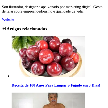
Sou ilustrador, designer e apaixonado por marketing digital. Gosto
de falar sobre empreendedorismo e qualidade de vida.
Website
Artigos relacionados
Receita de 100 Anos Para Limpar o Fígado em 3 Dias!