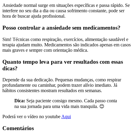
Ansiedade normal surge em situações específicas e passa rápido. Se
interfere no seu dia a dia ou causa sofrimento constante, pode ser
hora de buscar ajuda profissional.
Posso controlar a ansiedade sem medicamentos?
Sim! Técnicas como respiração, exercícios, alimentação saudável e
terapia ajudam muito. Medicamentos são indicados apenas em casos
mais graves e sempre com orientação médica.
Quanto tempo leva para ver resultados com essas
dicas?
Depende da sua dedicação. Pequenas mudanças, como respirar
profundamente ou caminhar, podem trazer alívio imediato. Já
hábitos consistentes mostram resultados em semanas.
Dica:
Seja paciente consigo mesmo. Cada passo conta
na sua jornada para uma vida mais tranquila. 😊
Poderá ver o vídeo no youtube
Aqui
Comentários