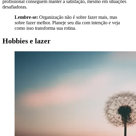
profissional conseguem manter a satisfação, mesmo em situações
desafiadoras.
Lembre-se:
Organização não é sobre fazer mais, mas
sobre fazer melhor. Planeje seu dia com intenção e veja
como isso transforma sua rotina.
Hobbies e lazer