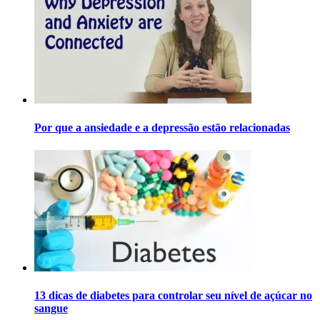
Por que a ansiedade e a depressão estão relacionadas
13 dicas de diabetes para controlar seu nível de açúcar no
sangue