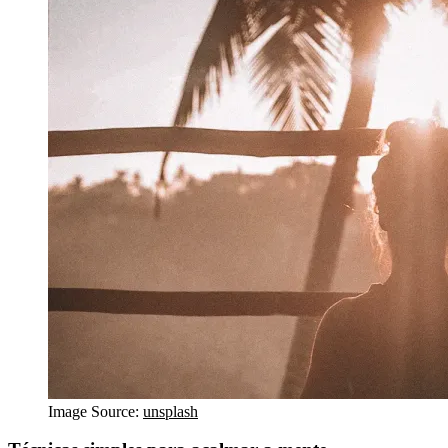
Image Source:
unsplash