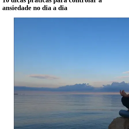
10 dicas práticas para controlar a
ansiedade no dia a dia