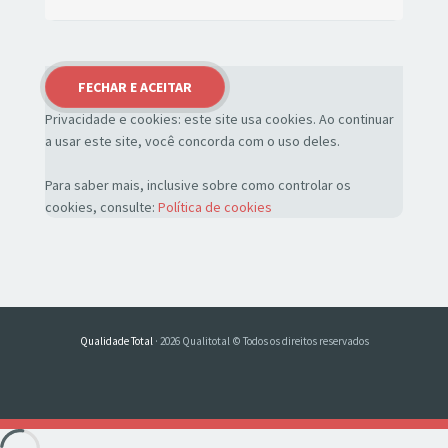
Privacidade e cookies: este site usa cookies. Ao continuar
a usar este site, você concorda com o uso deles.
Para saber mais, inclusive sobre como controlar os
cookies, consulte:
Política de cookies
Qualidade Total
· 2026 Qualitotal © Todos os direitos reservados