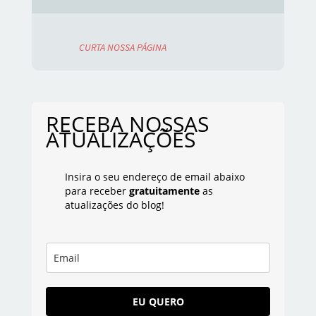
CURTA NOSSA PÁGINA
RECEBA NOSSAS
ATUALIZAÇÕES
Insira o seu endereço de email abaixo
para receber
gratuitamente
as
atualizações do blog!
EU QUERO