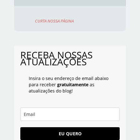
CURTA NOSSA PÁGINA
RECEBA NOSSAS
ATUALIZAÇÕES
Insira o seu endereço de email abaixo
para receber
gratuitamente
as
atualizações do blog!
EU QUERO