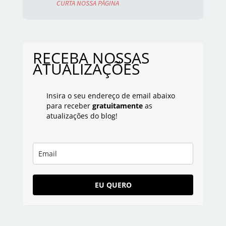
CURTA NOSSA PÁGINA
RECEBA NOSSAS
ATUALIZAÇÕES
Insira o seu endereço de email abaixo
para receber
gratuitamente
as
atualizações do blog!
EU QUERO